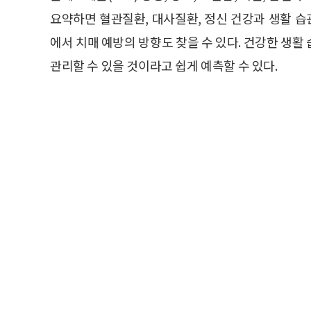
요약하면 혈관질환, 대사질환, 정신 건강과 생활 습
에서 치매 예방의 방향도 찾을 수 있다. 건강한 생
관리할 수 있을 것이라고 쉽게 예측할 수 있다.