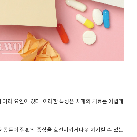
에 여러 요인이 있다. 이러한 특성은 치매의 치료를 어렵게
를 통틀어 질환의 증상을 호전시키거나 완치시킬 수 있는