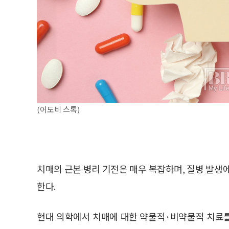
(어도비 스톡)
치매의 근본 병리 기전은 매우 복잡하며, 질병 발생
한다.
현대 의학에서 치매에 대한 약물적·비약물적 치료