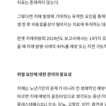
치료는 존재하지 않는다.
그렇다면 치매 발생에 기여하는 유력한 요인을 통제
생 한 후 비용효율성이 떨어지는 치료에 투자하는 대
란셋 치매위원회 2024년도 보고서에서는 14가지 
을 때 치매 발병 사례의 45%를 예방 또는 지연 가
위험 요인에 대한 관리의 중요성
치매는 노년기만의 문제가 아니라 전 생애적인 예방
따르면 치매 예방의 골든타임으로 생각되는 중년기에 
콜레스테롤(LDL) 상승, 당뇨, 고혈압, 비만, 흡연과