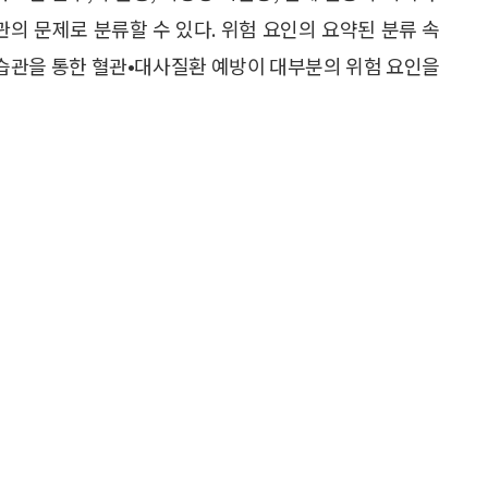
관의 문제로 분류할 수 있다. 위험 요인의 요약된 분류 속
활 습관을 통한 혈관•대사질환 예방이 대부분의 위험 요인을