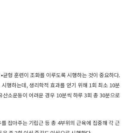
성•균형 훈련이 조화를 이루도록 시행하는 것이 중요하다.
 시행하는데, 생리학적 효과를 얻기 위해 1회 최소 10분
유산소운동이 어려운 경우 10분씩 하루 3회 총 30분으로
를 잡아주는 기립근 등 총 4부위의 근육에 집중해 각 근
동은 주 2회 이상 중강도 이상으로 시행한다.