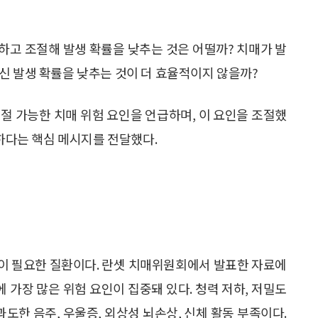
하고 조절해 발생 확률을 낮추는 것은 어떨까? 치매가 발
신 발생 확률을 낮추는 것이 더 효율적이지 않을까?
조절 가능한 치매 위험 요인을 언급하며, 이 요인을 조절했
능하다는 핵심 메시지를 전달했다.
이 필요한 질환이다. 란셋 치매위원회에서 발표한 자료에
가장 많은 위험 요인이 집중돼 있다. 청력 저하, 저밀도
 과도한 음주, 우울증, 외상성 뇌손상, 신체 활동 부족이다.