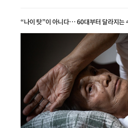
“나이 탓”이 아니다… 60대부터 달라지는