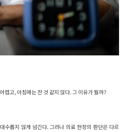
 어렵고, 아침에는 잔 것 같지 않다. 그 이유가 뭘까?
 대수롭지 않게 넘긴다. 그러나 의료 현장의 판단은 다르