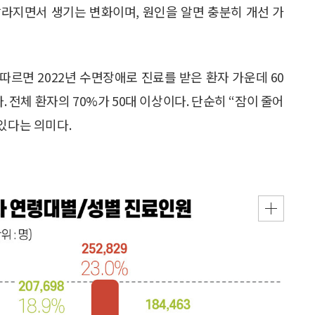
 달라지면서 생기는 변화이며, 원인을 알면 충분히 개선 가
르면 2022년 수면장애로 진료를 받은 환자 가운데 60
. 전체 환자의 70%가 50대 이상이다. 단순히 “잠이 줄어
있다는 의미다.