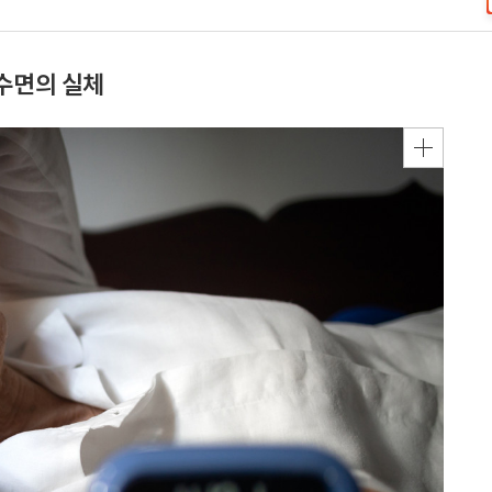
 수면의 실체