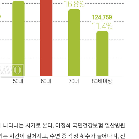
게 나타나는 시기로 본다. 이정석 국민건강보험 일산병원
는 시간이 길어지고, 수면 중 각성 횟수가 늘어나며, 전