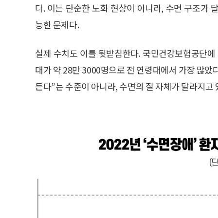
다. 이는 단순한 노화 현상이 아니라, 수면 구조가
능한 문제다.
실제 수치도 이를 뒷받침한다. 국민건강보험공단에 따
대가 약 28만 3000명으로 전 연령대에서 가장 많았다
든다”는 수준이 아니라, 수면의 질 자체가 달라지고 