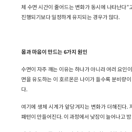
체 수면 시간이 줄어드는 변화가 동시에 나타난다”
진행되기보다 일정하게 유지되는 경우가 많다.
몸과 마음이 만드는 6가지 원인
수면이 자주 깨는 이유는 하나가 아니라 여러 요인이
면을 유도하는 이 호르몬은 나이가 들수록 분비량이 
다.
여기에 생체 시계가 앞당겨지는 변화가 더해진다.
패턴이 만들어진다. 이 과정에서 낮잠이 늘어나고 밤