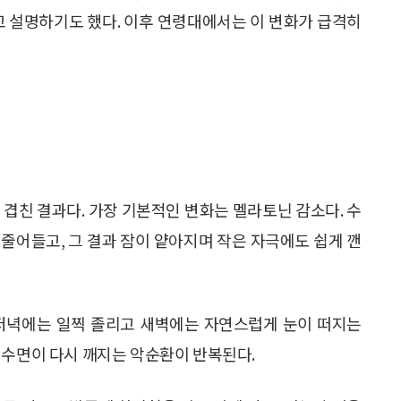
고 설명하기도 했다. 이후 연령대에서는 이 변화가 급격히
 겹친 결과다. 가장 기본적인 변화는 멜라토닌 감소다. 수
줄어들고, 그 결과 잠이 얕아지며 작은 자극에도 쉽게 깬
 저녁에는 일찍 졸리고 새벽에는 자연스럽게 눈이 떠지는
 수면이 다시 깨지는 악순환이 반복된다.