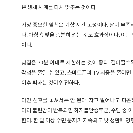
은 생체 시계를 다시 맞추는 것이다.
가장 중요한 원칙은 기상 시간 고정이다. 잠이 부
다. 아침 햇빛을 충분히 쬐는 것도 효과적이다. 이
이다.
낮잠은 30분 이내로 제한하는 것이 좋다. 길어질수
각성을 줄일 수 있고, 스마트폰과 TV 사용을 줄이면
이후 피하는 것이 안전하다.
다만 신호를 놓쳐서는 안 된다. 자고 일어나도 피
다리 불편감이 반복되면 하지불안증후군, 수면 중 
한다. 한 달 이상 수면 문제가 지속되고 낮 생활에 