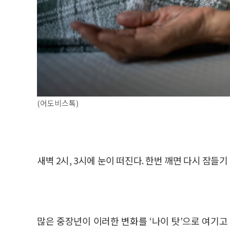
(어도비스톡)
새벽 2시, 3시에 눈이 떠진다. 한번 깨면 다시 잠들기
많은 중장년이 이러한 변화를 ‘나이 탓’으로 여기고