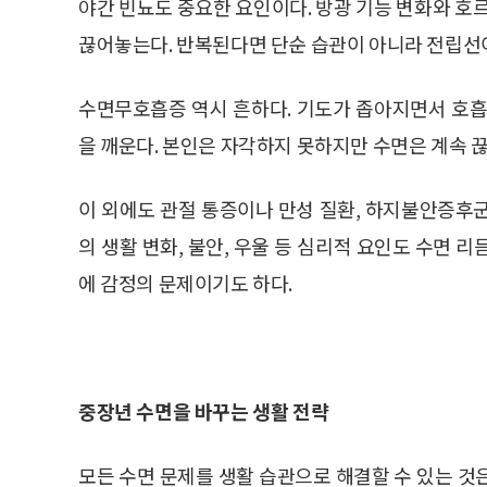
야간 빈뇨도 중요한 요인이다. 방광 기능 변화와 호
끊어놓는다. 반복된다면 단순 습관이 아니라 전립선이
수면무호흡증 역시 흔하다. 기도가 좁아지면서 호흡
을 깨운다. 본인은 자각하지 못하지만 수면은 계속 끊
이 외에도 관절 통증이나 만성 질환, 하지불안증후
의 생활 변화, 불안, 우울 등 심리적 요인도 수면 
에 감정의 문제이기도 하다.
중장년 수면을 바꾸는 생활 전략
모든 수면 문제를 생활 습관으로 해결할 수 있는 것