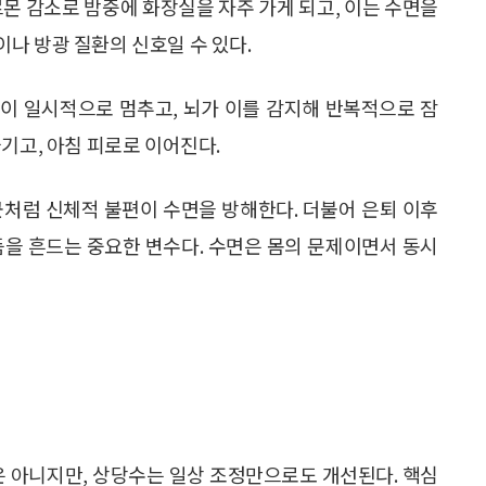
르몬 감소로 밤중에 화장실을 자주 가게 되고, 이는 수면을
나 방광 질환의 신호일 수 있다.
이 일시적으로 멈추고, 뇌가 이를 감지해 반복적으로 잠
기고, 아침 피로로 이어진다.
군처럼 신체적 불편이 수면을 방해한다. 더불어 은퇴 이후
리듬을 흔드는 중요한 변수다. 수면은 몸의 문제이면서 동시
은 아니지만, 상당수는 일상 조정만으로도 개선된다. 핵심