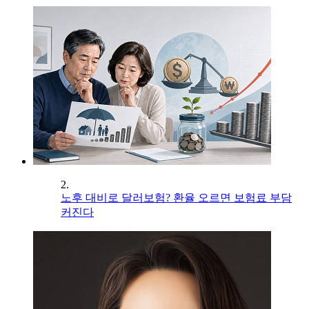
2.
노후 대비로 달러보험? 환율 오르면 보험료 부담
커진다