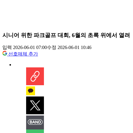
시니어 위한 파크골프 대회, 6월의 초록 위에서 열려
입력 2026-06-01 07:00
수정 2026-06-01 10:46
선호매체 추가