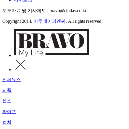
보도자료 및 기사제보 : bravo@etoday.co.kr
Copyright 2014.
이투데이피엔씨
. All rights reserved
전체뉴스
피플
헬스
라이프
컬처