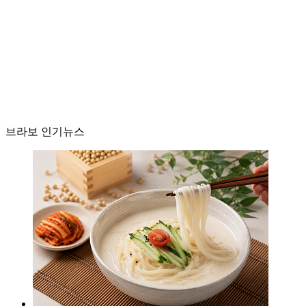
브라보 인기뉴스