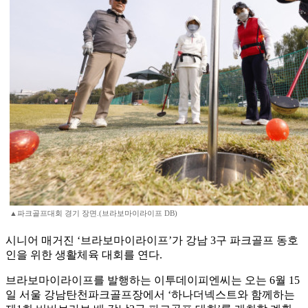
▲파크골프대회 경기 장면.(브라보마이라이프 DB)
시니어 매거진 ‘브라보마이라이프’가 강남 3구 파크골프 동호
인을 위한 생활체육 대회를 연다.
브라보마이라이프를 발행하는 이투데이피엔씨는 오는 6월 15
일 서울 강남탄천파크골프장에서 ‘하나더넥스트와 함께하는