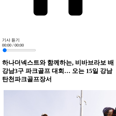
기사 듣기
00:00 / 00:00
하나더넥스트와 함께하는, 비바브라보 배
강남3구 파크골프 대회… 오는 15일 강남
탄천파크골프장서