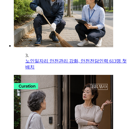
3.
노인일자리 안전관리 강화, 안전전담인력 613명 첫
배치