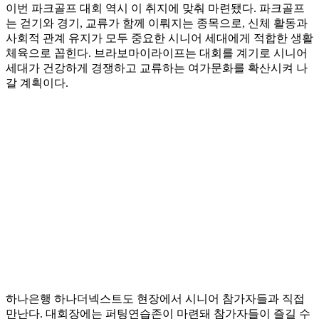
이번 파크골프 대회 역시 이 취지에 맞춰 마련됐다. 파크골프
는 걷기와 경기, 교류가 함께 이뤄지는 종목으로, 신체 활동과
사회적 관계 유지가 모두 중요한 시니어 세대에게 적합한 생활
체육으로 꼽힌다. 브라보마이라이프는 대회를 계기로 시니어
세대가 건강하게 경쟁하고 교류하는 여가문화를 확산시켜 나
갈 계획이다.
하나은행 하나더넥스트도 현장에서 시니어 참가자들과 직접
만난다. 대회장에는 퍼팅연습존이 마련돼 참가자들이 즐길 수