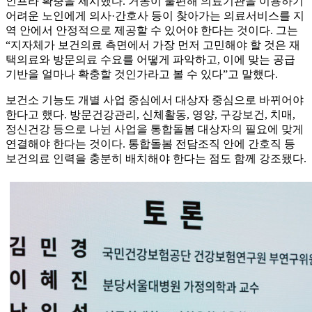
인프라 확충을 제시했다. 거동이 불편해 의료기관을 이용하기
어려운 노인에게 의사·간호사 등이 찾아가는 의료서비스를 지
역 안에서 안정적으로 제공할 수 있어야 한다는 것이다. 그는
“지자체가 보건의료 측면에서 가장 먼저 고민해야 할 것은 재
택의료와 방문의료 수요를 어떻게 파악하고, 이에 맞는 공급
기반을 얼마나 확충할 것인가라고 볼 수 있다”고 말했다.
보건소 기능도 개별 사업 중심에서 대상자 중심으로 바뀌어야
한다고 했다. 방문건강관리, 신체활동, 영양, 구강보건, 치매,
정신건강 등으로 나뉜 사업을 통합돌봄 대상자의 필요에 맞게
연결해야 한다는 것이다. 통합돌봄 전담조직 안에 간호직 등
보건의료 인력을 충분히 배치해야 한다는 점도 함께 강조됐다.