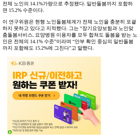
전체 노인의 14.1%가량으로 추정됐다. 일반돌봄까지 포함하
면 15.2% 수준이다.
이 연구위원은 현행 노인돌봄체계가 전체 노인을 충분히 포괄
하지 못하고 있다고 지적했다. 그는 “장기요양보험과 노인맞
춤돌봄서비스, 요양병원 이용자를 모두 합쳐도 돌봄을 받는 노
인은 전체의 14.1% 수준”이라며 “안부 확인 중심의 일반돌봄
까지 포함해도 15.2%에 그친다”고 말했다.