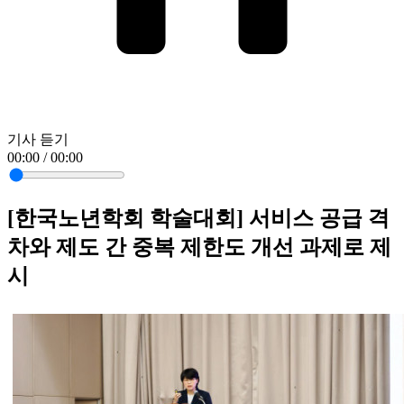
기사 듣기
00:00 / 00:00
[한국노년학회 학술대회] 서비스 공급 격
차와 제도 간 중복 제한도 개선 과제로 제
시