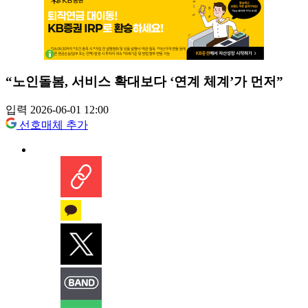
“노인돌봄, 서비스 확대보다 ‘연계 체계’가 먼저”
입력 2026-06-01 12:00
선호매체 추가