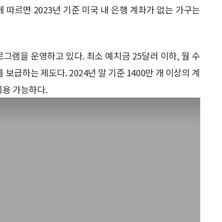
 따르면 2023년 기준 미국 내 은행 계좌가 없는 가구는
프로그램을 운영하고 있다. 최소 예치금 25달러 이하, 월 수
보급하는 제도다. 2024년 말 기준 1400만 개 이상의 계
이용 가능하다.