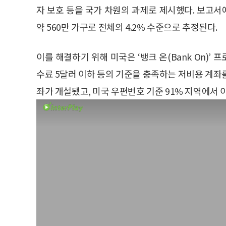
자 보호 등을 국가 차원의 과제로 제시했다. 보고서에
약 560만 가구로 전체의 4.2% 수준으로 추정된다.
이를 해결하기 위해 미국은 ‘뱅크 온(Bank On)’ 
수료 5달러 이하 등의 기준을 충족하는 저비용 계좌를 
좌가 개설됐고, 미국 우편번호 기준 91% 지역에서 