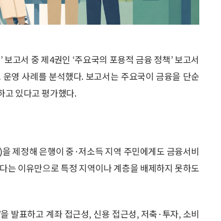
 보고서 중 제4권인 ‘주요국의 포용적 금융 정책’ 보고서
 운영 사례를 분석했다. 보고서는 주요국이 금융을 단순
하고 있다고 평가했다.
A)을 제정해 은행이 중·저소득 지역 주민에게도 금융서비
낮다는 이유만으로 특정 지역이나 계층을 배제하지 못하도
’을 발표하고 계좌 접근성, 신용 접근성, 저축·투자, 소비