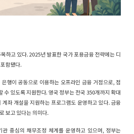
목하고 있다. 2025년 발표한 국가 포용금융 전략에는 디
 포함됐다.
 여러 은행이 공동으로 이용하는 오프라인 금융 거점으로, 점
 수 있도록 지원한다. 영국 정부는 전국 350개까지 확대
의 계좌 개설을 지원하는 프로그램도 운영하고 있다. 금융
로 보고 있다는 의미다.
담기관 중심의 채무조정 체계를 운영하고 있으며, 정부는