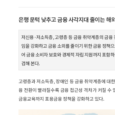
은행 문턱 낮추고 금융 사각지대 줄이는 해
저신용·저소득층, 고령층 등 금융 취약계층의 금융
임을 강화하고 금융 소외를 줄이기 위한 금융 정책으로
어 금융 소비자 보호와 경제적 자립 지원까지 포함
검해 본다.
고령층과 저소득층, 장애인 등 금융 취약계층에 대한
융 전환이 빨라질수록 금융 접근성 격차가 커질 수
금융교육까지 포용금융 정책을 강화하고 있다.