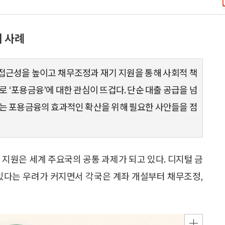
외 사례
 접근성을 높이고 채무조정과 재기 지원을 통해 사회적 책
 ‘포용금융’에 대한 관심이 뜨겁다. 단순 대출 공급을 넘
하는 포용금융의 효과적인 확산을 위해 필요한 사안들을 점
 지원은 세계 주요국의 공통 과제가 되고 있다. 디지털 금
 있다는 우려가 커지면서 각국은 계좌 개설부터 채무조정,