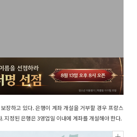
로 보장하고 있다. 은행이 계좌 개설을 거부할 경우 프랑스
 지정된 은행은 3영업일 이내에 계좌를 개설해야 한다.