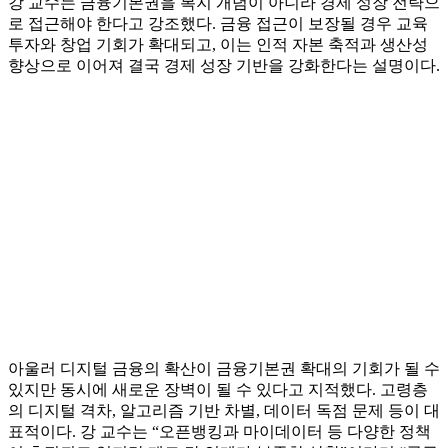
강 교수는 금융기본권을 복지 개념이 아니라 경제 성장 전략으
로 접근해야 한다고 강조했다. 금융 접근이 보장될 경우 교육
투자와 창업 기회가 확대되고, 이는 인적 자본 축적과 생산성
향상으로 이어져 결국 경제 성장 기반을 강화한다는 설명이다.
아울러 디지털 금융의 확산이 금융기본권 확대의 기회가 될 수
있지만 동시에 새로운 장벽이 될 수 있다고 지적했다. 고령층
의 디지털 격차, 알고리즘 기반 차별, 데이터 독점 문제 등이 대
표적이다. 강 교수는 “오픈뱅킹과 마이데이터 등 다양한 정책