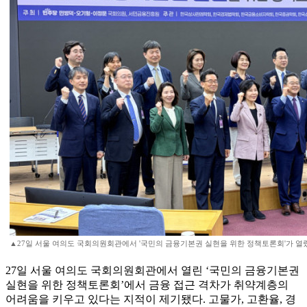
▲27일 서울 여의도 국회의원회관에서 '국민의 금융기본권 실현을 위한 정책토론회'가 열렸다
27일 서울 여의도 국회의원회관에서 열린 ‘국민의 금융기본권
실현을 위한 정책토론회’에서 금융 접근 격차가 취약계층의
어려움을 키우고 있다는 지적이 제기됐다. 고물가, 고환율, 경