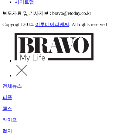
사이트맵
보도자료 및 기사제보 : bravo@etoday.co.kr
Copyright 2014.
이투데이피엔씨
. All rights reserved
전체뉴스
피플
헬스
라이프
컬처