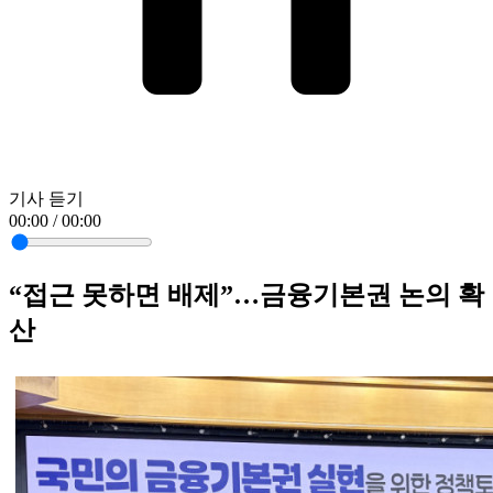
기사 듣기
00:00 / 00:00
“접근 못하면 배제”…금융기본권 논의 확
산