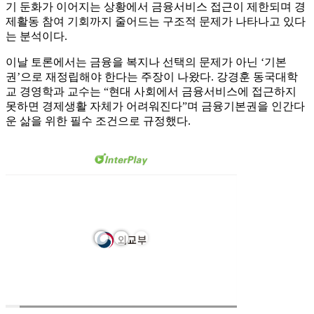
기 둔화가 이어지는 상황에서 금융서비스 접근이 제한되며 경
제활동 참여 기회까지 줄어드는 구조적 문제가 나타나고 있다
는 분석이다.
이날 토론에서는 금융을 복지나 선택의 문제가 아닌 ‘기본
권’으로 재정립해야 한다는 주장이 나왔다. 강경훈 동국대학
교 경영학과 교수는 “현대 사회에서 금융서비스에 접근하지
못하면 경제생활 자체가 어려워진다”며 금융기본권을 인간다
운 삶을 위한 필수 조건으로 규정했다.