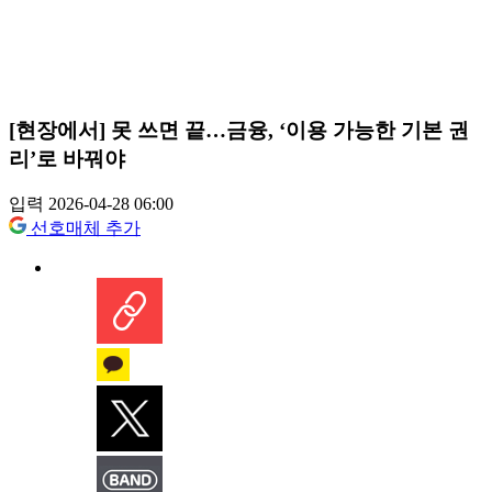
[현장에서] 못 쓰면 끝…금융, ‘이용 가능한 기본 권
리’로 바꿔야
입력 2026-04-28 06:00
선호매체 추가