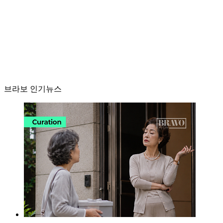
브라보 인기뉴스