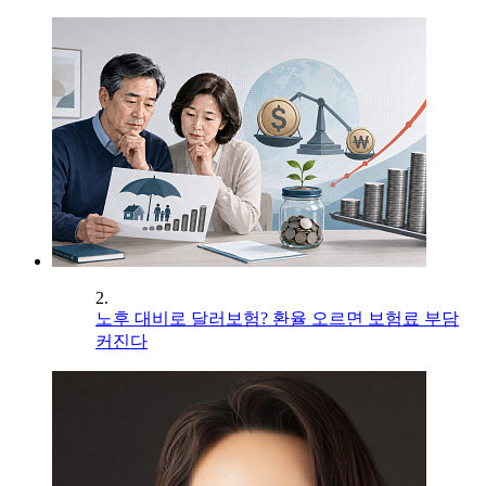
2.
노후 대비로 달러보험? 환율 오르면 보험료 부담
커진다