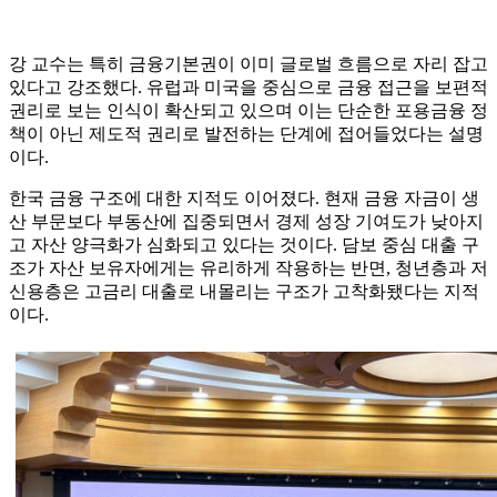
강 교수는 특히 금융기본권이 이미 글로벌 흐름으로 자리 잡고
있다고 강조했다. 유럽과 미국을 중심으로 금융 접근을 보편적
권리로 보는 인식이 확산되고 있으며 이는 단순한 포용금융 정
책이 아닌 제도적 권리로 발전하는 단계에 접어들었다는 설명
이다.
한국 금융 구조에 대한 지적도 이어졌다. 현재 금융 자금이 생
산 부문보다 부동산에 집중되면서 경제 성장 기여도가 낮아지
고 자산 양극화가 심화되고 있다는 것이다. 담보 중심 대출 구
조가 자산 보유자에게는 유리하게 작용하는 반면, 청년층과 저
신용층은 고금리 대출로 내몰리는 구조가 고착화됐다는 지적
이다.