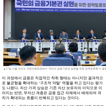
▲27일 서울 여의도 국회의원회관에서 '국민의 금융기본권 실현을 위한 정책토론회'가 열렸다
이 과정에서 금융은 직접적인 착취 형태는 아니지만 결과적으
로 불균형을 확대하는 ‘구조적 약탈’ 역할을 하고 있다는 평가
도 나왔다. 자산 가격 상승은 기존 자산 보유자의 이익으로 이
어지는 반면, 무자산 계층은 금융 접근 자체에서 배제되며 격
차가 확대되는 흐름이 반복되고 있다는 것이다.