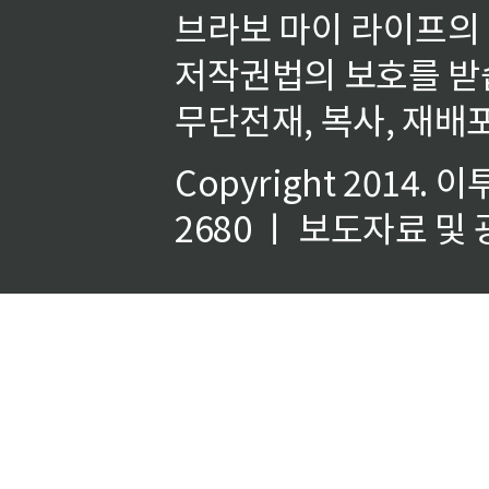
브라보 마이 라이프의
저작권법의 보호를 받
무단전재, 복사, 재배포
Copyright 2014.
이
2680 ㅣ 보도자료 및 광