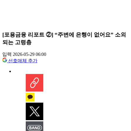
[포용금융 리포트 ②] “주변에 은행이 없어요” 소외
되는 고령층
입력 2026-05-29 06:00
선호매체 추가