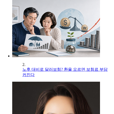
2.
노후 대비로 달러보험? 환율 오르면 보험료 부담
커진다