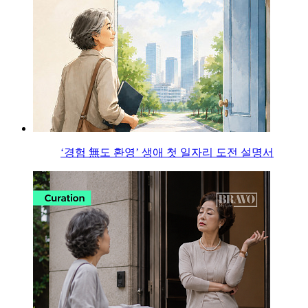
‘경험 無도 환영’ 생애 첫 일자리 도전 설명서