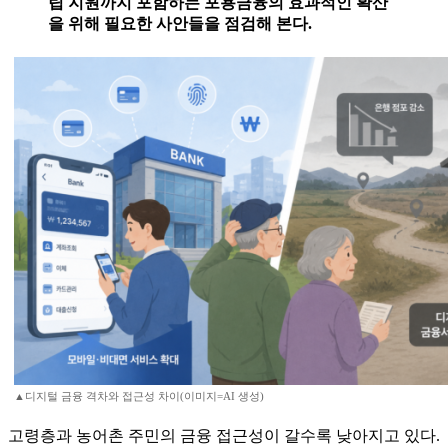
립 지원까지 포함하는 포용금융의 효과적인 확산
을 위해 필요한 사안들을 점검해 본다.
▲디지털 금융 격차와 접근성 차이(이미지=AI 생성)
고령층과 농어촌 주민의 금융 접근성이 갈수록 낮아지고 있다.