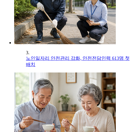
3.
노인일자리 안전관리 강화, 안전전담인력 613명 첫
배치