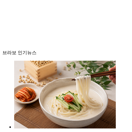
브라보 인기뉴스