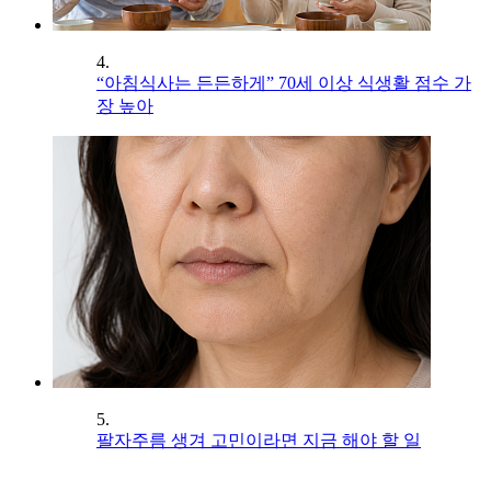
4.
“아침식사는 든든하게” 70세 이상 식생활 점수 가
장 높아
5.
팔자주름 생겨 고민이라면 지금 해야 할 일