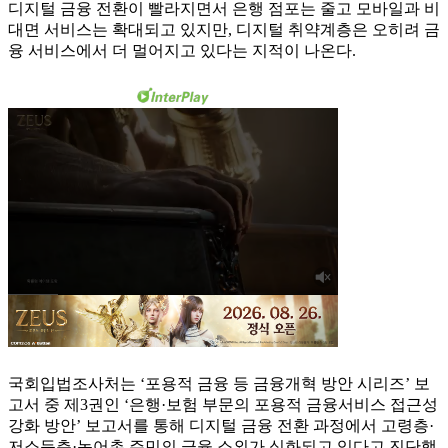
디지털 금융 전환이 빨라지면서 은행 점포는 줄고 모바일과 비
대면 서비스는 확대되고 있지만, 디지털 취약계층은 오히려 금
융 서비스에서 더 멀어지고 있다는 지적이 나온다.
국회입법조사처는 ‘포용적 금융 등 금융개혁 방안 시리즈’ 보
고서 중 제3권인 ‘은행·보험 부문의 포용적 금융서비스 접근성
강화 방안’ 보고서를 통해 디지털 금융 전환 과정에서 고령층·
저소득층·농어촌 주민의 금융 소외가 심화되고 있다고 진단했