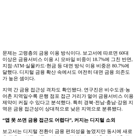
문제는 고령층의 금융 이용 방식이다. 보고서에 따르면 60대
이상은 금융서비스 이용 시 모바일 비중이 18.7%에 그친 반면,
지점·ATM·실물카드·현금 등 대면 방식 이용 비중은 80.7%에
달했다. 디지털 금융 확산 속에서도 여전히 대면 금융 의존도
가 높은 셈이다.
지역 간 금융 접근성 격차도 확인됐다. 연구진은 비수도권·농
어촌 지역일수록 은행 점포 접근 거리가 멀어 금융서비스 이용
제약이 커질 수 있다고 분석했다. 특히 경북·전남·충남·강원 지
역은 금융 접근성이 상대적으로 낮은 지역으로 분류됐다.
“앱 못 쓰면 금융 접근도 어렵다”, 커지는 디지털 소외
보고서는 디지털 전환이 금융 편의성을 높였지만 동시에 새로