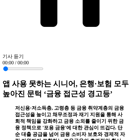
기사 듣기
00:00 / 00:00
앱 사용 못하는 시니어, 은행·보험 모두
높아진 문턱 ‘금융 접근성 경고등’
저신용·저소득층, 고령층 등 금융 취약계층의 금융
접근성을 높이고 채무조정과 재기 지원을 통해 사
회적 책임을 강화하고 금융 소외를 줄이기 위한 금
융 정책으로 '포용 금융'에 대한 관심이 뜨겁다. 단
순 대출 공급을 넘어 금융 소비자 보호와 경제적 자