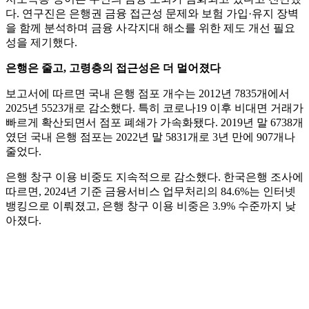
다. 연구진은 은행권 금융 접근성 문제와 보험 가입·유지 장벽
을 함께 분석하며 금융 사각지대 해소를 위한 제도 개선 필요
성을 제기했다.
은행은 줄고, 고령층의 접근성은 더 멀어졌다
보고서에 따르면 국내 은행 점포 개수는 2012년 7835개에서
2025년 5523개로 감소했다. 특히 코로나19 이후 비대면 거래가
빠르게 확산되면서 점포 폐쇄가 가속화됐다. 2019년 말 6738개
였던 국내 은행 점포는 2022년 말 5831개로 3년 만에 907개나
줄었다.
은행 창구 이용 비중도 지속적으로 감소했다. 한국은행 조사에
따르면, 2024년 기준 금융서비스 업무처리의 84.6%는 인터넷
뱅킹으로 이뤄졌고, 은행 창구 이용 비중은 3.9% 수준까지 낮
아졌다.