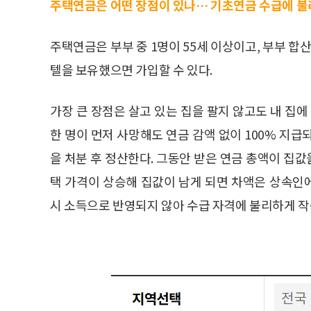
주택연금은 어떤 장점이 있나… 기초연금 수급에 불
주택연금은 부부 중 1명이 55세 이상이고, 부부 합
텔을 보유했으면 가입할 수 있다.
가장 큰 장점은 살고 있는 집을 팔지 않고도 내 집에
한 명이 먼저 사망해도 연금 감액 없이 100% 지
을 처분 후 정산한다. 그동안 받은 연금 총액이 집
택 가격이 상승해 집값이 남게 되면 차액은 상속인
시 소득으로 반영되지 않아 수급 자격에 불리하게 작