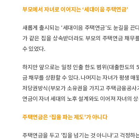
부모에서 자녀로 이어지는 ‘세대이음 주택연금’
새롭게 출시되는 ‘세대이음 주택연금’도 눈길을 끈
가 같은 집을 상속받더라도 부모의 주택연금 채무
수 있었다.
하지만 앞으로는 일정 인출 한도 범위(대출한도의 5
금 채무를 상환할 수 있다. 나머지는 자녀가 평생 매
저당권방식(부모가 소유권을 가지고 주택금융공사가 
연금이 자녀 세대의 노후 설계와도 이어져 자녀의 상
주택연금은 ‘집을 파는 제도’가 아니다
주택연금을 두고 '집을 넘기는 것 아니냐'고 걱정하