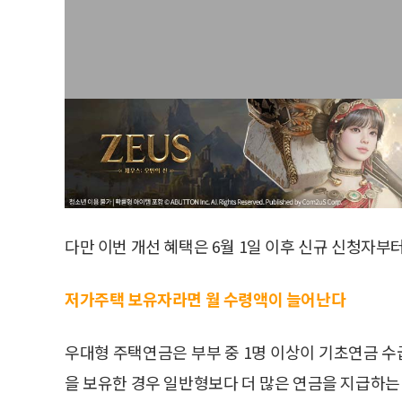
다만 이번 개선 혜택은 6월 1일 이후 신규 신청자부
저가주택 보유자라면 월 수령액이 늘어난다
우대형 주택연금은 부부 중 1명 이상이 기초연금 수급
을 보유한 경우 일반형보다 더 많은 연금을 지급하는