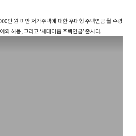
8000만 원 미만 저가주택에 대한 우대형 주택연금 월 수령
 예외 허용, 그리고 ‘세대이음 주택연금’ 출시다.