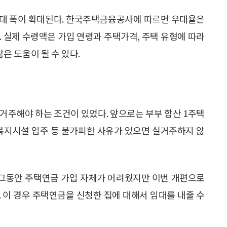
한 우대 폭이 확대된다. 한국주택금융공사에 따르면 우대율은
다. 실제 수령액은 가입 연령과 주택가격, 주택 유형에 따라
 도움이 될 수 있다.
거주해야 하는 조건이 있었다. 앞으로는 부부 합산 1주택
거복지시설 입주 등 불가피한 사유가 있으면 실거주하지 않
그동안 주택연금 가입 자체가 어려웠지만 이번 개편으로
 이 경우 주택연금을 신청한 집에 대해서 임대를 내줄 수