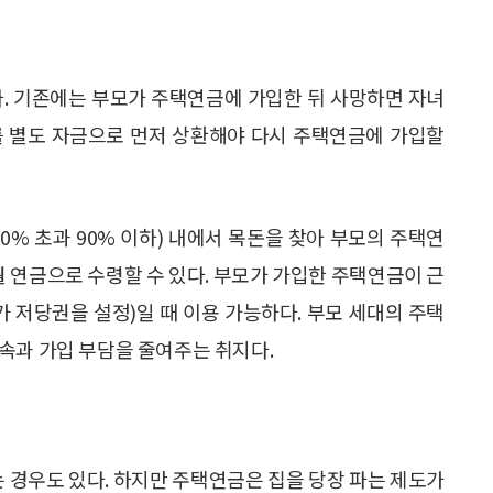
다. 기존에는 부모가 주택연금에 가입한 뒤 사망하면 자녀
를 별도 자금으로 먼저 상환해야 다시 주택연금에 가입할
0% 초과 90% 이하) 내에서 목돈을 찾아 부모의 주택연
월 연금으로 수령할 수 있다. 부모가 가입한 주택연금이 근
저당권을 설정)일 때 이용 가능하다. 부모 세대의 주택
속과 가입 부담을 줄여주는 취지다.
는 경우도 있다. 하지만 주택연금은 집을 당장 파는 제도가