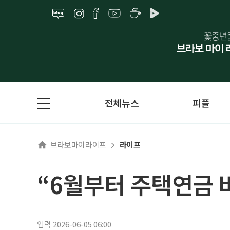
전체뉴스
피플
브라보마이라이프
라이프
“6월부터 주택연금 
입력 2026-06-05 06:00