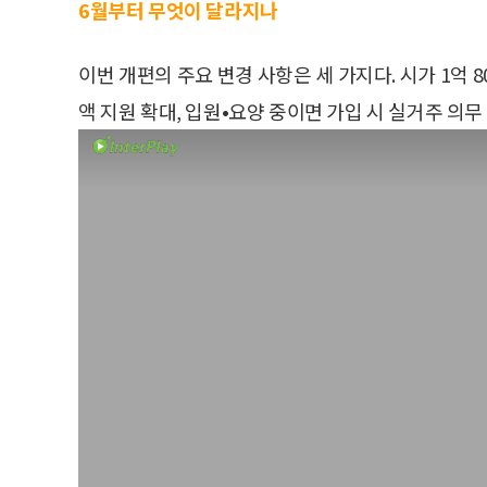
6월부터 무엇이 달라지나
이번 개편의 주요 변경 사항은 세 가지다. 시가 1억 
액 지원 확대, 입원•요양 중이면 가입 시 실거주 의무