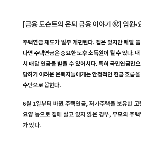
[금융 도슨트의 은퇴 금융 이야기 ㊼] 입원
주택연금 제도가 일부 개편된다. 집은 있지만 매달 
다면 주택연금은 중요한 노후 소득원이 될 수 있다. 내
서 매달 연금을 받을 수 있어서다. 특히 국민연금만
당하기 어려운 은퇴자들에게는 안정적인 현금 흐름을 
수단으로 꼽힌다.
6월 1일부터 바뀐 주택연금, 저가주택을 보유한 고
요양 등으로 집에 살고 있지 않은 경우, 부모의 
가 있다.