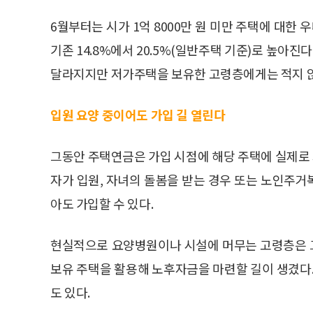
6월부터는 시가 1억 8000만 원 미만 주택에 대
기존 14.8%에서 20.5%(일반주택 기준)로 높아진
달라지지만 저가주택을 보유한 고령층에게는 적지 않은
입원 요양 중이어도 가입 길 열린다
그동안 주택연금은 가입 시점에 해당 주택에 실제로 
자가 입원, 자녀의 돌봄을 받는 경우 또는 노인주
아도 가입할 수 있다.
현실적으로 요양병원이나 시설에 머무는 고령층은 
보유 주택을 활용해 노후자금을 마련할 길이 생겼다.
도 있다.