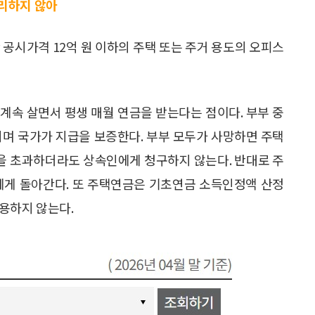
리하지 않아
산 공시가격 12억 원 이하의 주택 또는 주거 용도의 오피스
 계속 살면서 평생 매월 연금을 받는다는 점이다. 부부 중
급되며 국가가 지급을 보증한다. 부부 모두가 사망하면 주택
값을 초과하더라도 상속인에게 청구하지 않는다. 반대로 주
에게 돌아간다. 또 주택연금은 기초연금 소득인정액 산정
용하지 않는다.