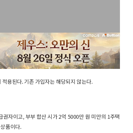
터 적용된다. 기존 가입자는 해당되지 않는다.
권자이고, 부부 합산 시가 2억 5000만 원 미만의 1주택
 상품이다.