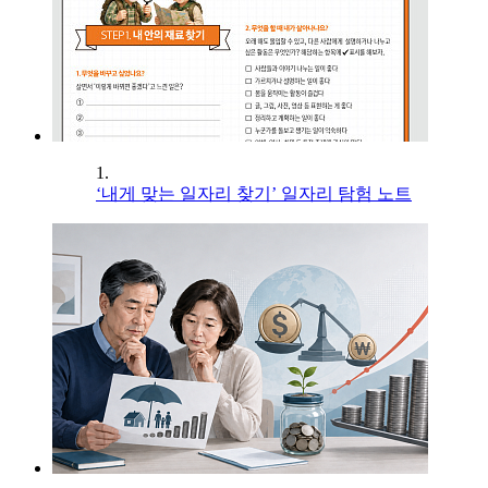
1.
‘내게 맞는 일자리 찾기’ 일자리 탐험 노트