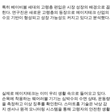
특히 베이비붐 세대의 고령층 편입은 시장 성장의 배경으로 꼽
힌다. 연구진은 새로운 고령층의 등장으로 에이지테크 산업의
수요 기반이 형성되고 성장 가능성도 커지고 있다고 분석했다.
실제로 에이지테크는 이미 우리 생활 속으로 들어오고 있다.
손목에 착용하는 웨어러블 기기는 심박수의 수면 상태, 운동량
을 측정하고 이상 징후를 확인한다. 스마트홈 기술은 낙상 감
지 센서나 원격 모니터링 시스템을 통해 고령자의 안전한 생활