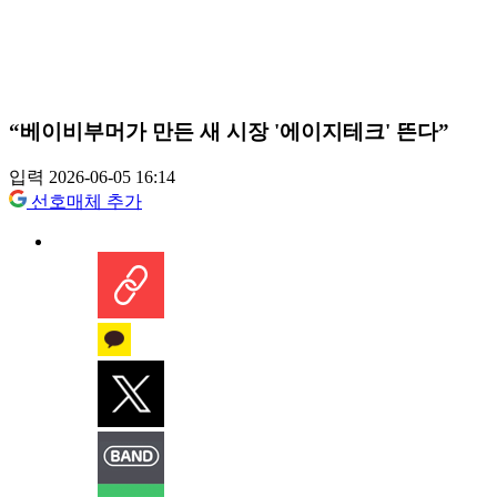
“베이비부머가 만든 새 시장 '에이지테크' 뜬다”
입력 2026-06-05 16:14
선호매체 추가