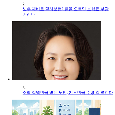
2.
노후 대비로 달러보험? 환율 오르면 보험료 부담
커진다
3.
소액 직역연금 받는 노인, 기초연금 수령 길 열린다