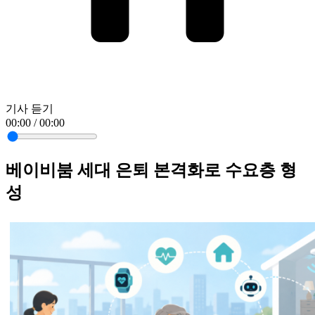
기사 듣기
00:00 / 00:00
베이비붐 세대 은퇴 본격화로 수요층 형
성