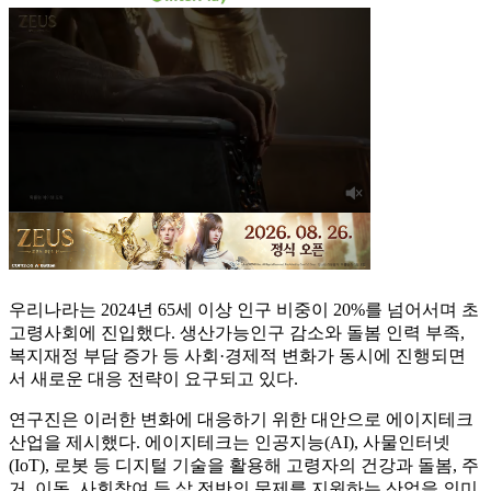
우리나라는 2024년 65세 이상 인구 비중이 20%를 넘어서며 초
고령사회에 진입했다. 생산가능인구 감소와 돌봄 인력 부족,
복지재정 부담 증가 등 사회·경제적 변화가 동시에 진행되면
서 새로운 대응 전략이 요구되고 있다.
연구진은 이러한 변화에 대응하기 위한 대안으로 에이지테크
산업을 제시했다. 에이지테크는 인공지능(AI), 사물인터넷
(IoT), 로봇 등 디지털 기술을 활용해 고령자의 건강과 돌봄, 주
거, 이동, 사회참여 등 삶 전반의 문제를 지원하는 산업을 의미