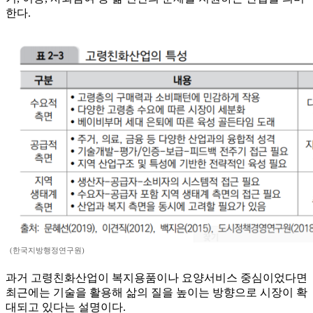
한다.
(한국지방행정연구원)
과거 고령친화산업이 복지용품이나 요양서비스 중심이었다면
최근에는 기술을 활용해 삶의 질을 높이는 방향으로 시장이 확
대되고 있다는 설명이다.