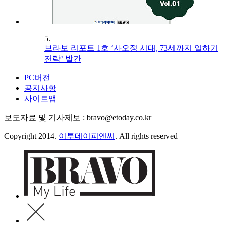
5.
브라보 리포트 1호 ‘사오정 시대, 73세까지 일하기
전략’ 발간
PC버전
공지사항
사이트맵
보도자료 및 기사제보 : bravo@etoday.co.kr
Copyright 2014.
이투데이피엔씨
. All rights reserved