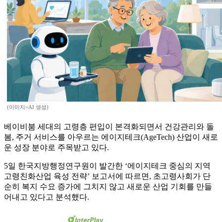
(이미지=AI 생성)
베이비붐 세대의 고령층 편입이 본격화되면서 건강관리와 돌
봄, 주거 서비스를 아우르는 에이지테크(AgeTech) 산업이 새로
운 성장 분야로 주목받고 있다.
5일 한국지방행정연구원이 발간한 ‘에이지테크 중심의 지역
고령친화산업 육성 전략’ 보고서에 따르면, 초고령사회가 단
순히 복지 수요 증가에 그치지 않고 새로운 산업 기회를 만들
어내고 있다고 분석했다.