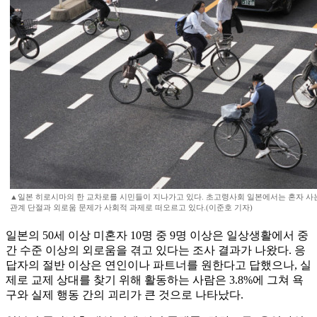
▲일본 히로시마의 한 교차로를 시민들이 지나가고 있다. 초고령사회 일본에서는 혼자 사
관계 단절과 외로움 문제가 사회적 과제로 떠오르고 있다.(이준호 기자)
일본의 50세 이상 미혼자 10명 중 9명 이상은 일상생활에서 중
간 수준 이상의 외로움을 겪고 있다는 조사 결과가 나왔다. 응
답자의 절반 이상은 연인이나 파트너를 원한다고 답했으나, 실
제로 교제 상대를 찾기 위해 활동하는 사람은 3.8%에 그쳐 욕
구와 실제 행동 간의 괴리가 큰 것으로 나타났다.