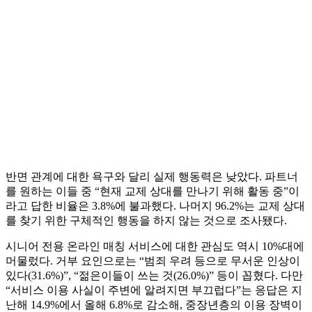
반면 관계에 대한 욕구와 달리 실제 행동력은 낮았다. 파트너
를 원하는 이들 중 “현재 교제 상대를 만나기 위해 활동 중”이
라고 답한 비율은 3.8%에 불과했다. 나머지 96.2%는 교제 상대
를 찾기 위한 구체적인 행동을 하지 않는 것으로 조사됐다.
시니어 전용 온라인 매칭 서비스에 대한 관심도 역시 10%대에
머물렀다. 거부 요인으로는 “범죄 우려 등으로 무서운 인상이
있다(31.6%)”, “젊은이들이 쓰는 것(26.0%)” 등이 꼽혔다. 다만
“서비스 이용 사실이 주변에 알려지면 부끄럽다”는 응답은 지
난해 14.9%에서 올해 6.8%로 감소해, 중장년층의 이용 장벽이