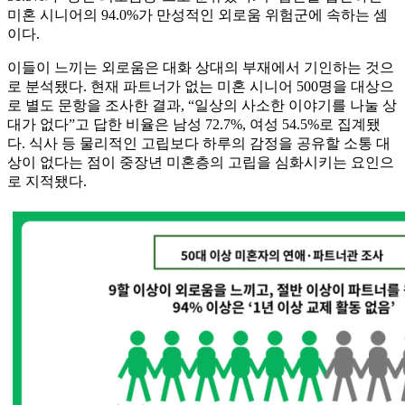
미혼 시니어의 94.0%가 만성적인 외로움 위험군에 속하는 셈
이다.
이들이 느끼는 외로움은 대화 상대의 부재에서 기인하는 것으
로 분석됐다. 현재 파트너가 없는 미혼 시니어 500명을 대상으
로 별도 문항을 조사한 결과, “일상의 사소한 이야기를 나눌 상
대가 없다”고 답한 비율은 남성 72.7%, 여성 54.5%로 집계됐
다. 식사 등 물리적인 고립보다 하루의 감정을 공유할 소통 대
상이 없다는 점이 중장년 미혼층의 고립을 심화시키는 요인으
로 지적됐다.