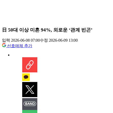
日 50대 이상 미혼 94%, 외로운 ‘관계 빈곤’
입력 2026-06-08 07:00
수정 2026-06-09 13:00
선호매체 추가