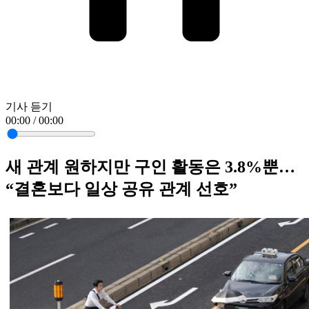
기사 듣기
00:00 / 00:00
새 관계 원하지만 구인 활동은 3.8%뿐…
“결혼보다 일상 공유 관계 선호”