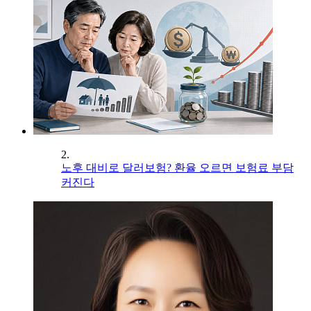
2.
노후 대비로 달러보험? 환율 오르면 보험료 부담
커진다