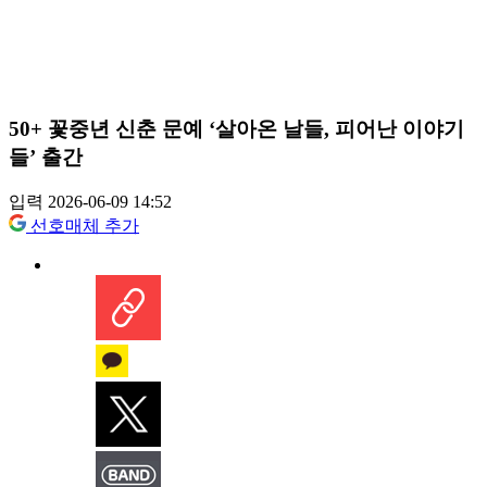
50+ 꽃중년 신춘 문예 ‘살아온 날들, 피어난 이야기
들’ 출간
입력 2026-06-09 14:52
선호매체 추가