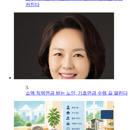
커진다
3.
소액 직역연금 받는 노인, 기초연금 수령 길 열린다