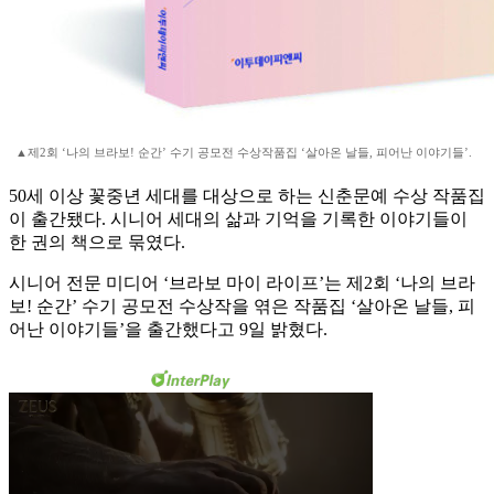
▲제2회 ‘나의 브라보! 순간’ 수기 공모전 수상작품집 ‘살아온 날들, 피어난 이야기들’.
50세 이상 꽃중년 세대를 대상으로 하는 신춘문예 수상 작품집
이 출간됐다. 시니어 세대의 삶과 기억을 기록한 이야기들이
한 권의 책으로 묶였다.
시니어 전문 미디어 ‘브라보 마이 라이프’는 제2회 ‘나의 브라
보! 순간’ 수기 공모전 수상작을 엮은 작품집 ‘살아온 날들, 피
어난 이야기들’을 출간했다고 9일 밝혔다.