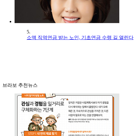
5.
소액 직역연금 받는 노인, 기초연금 수령 길 열린다
브라보 추천뉴스