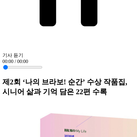
기사 듣기
00:00 / 00:00
제2회 ‘나의 브라보! 순간’ 수상 작품집,
시니어 삶과 기억 담은 22편 수록