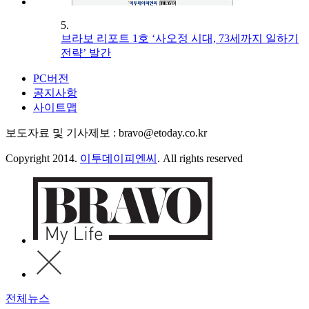
5.
브라보 리포트 1호 ‘사오정 시대, 73세까지 일하기
전략’ 발간
PC버전
공지사항
사이트맵
보도자료 및 기사제보 : bravo@etoday.co.kr
Copyright 2014.
이투데이피엔씨
. All rights reserved
전체뉴스