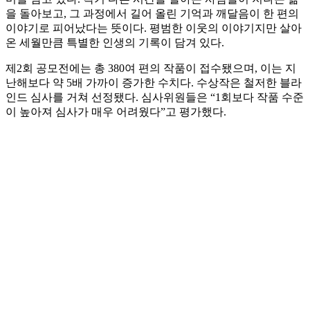
을 돌아보고, 그 과정에서 길어 올린 기억과 깨달음이 한 편의
이야기로 피어났다는 뜻이다. 평범한 이웃의 이야기지만 살아
온 세월만큼 특별한 인생의 기록이 담겨 있다.
제2회 공모전에는 총 380여 편의 작품이 접수됐으며, 이는 지
난해보다 약 5배 가까이 증가한 수치다. 수상작은 철저한 블라
인드 심사를 거쳐 선정됐다. 심사위원들은 “1회보다 작품 수준
이 높아져 심사가 매우 어려웠다”고 평가했다.