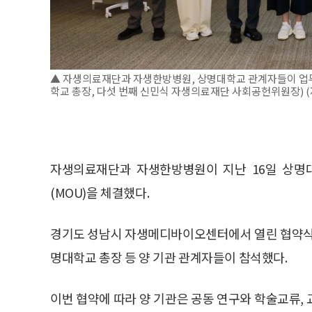
▲ 자생의료재단과 자생한방병원, 상명대학교 관계자들이 업무협
학교 총장, 다섯 번째 신민식 자생의료재단 사회공헌위원장) 
자생의료재단과 자생한방병원이 지난 16일 상명
(MOU)을 체결했다.
경기도 성남시 자생메디바이오센터에서 열린 협약식
명대학교 총장 등 양 기관 관계자들이 참석했다.
이번 협약에 따라 양 기관은 공동 연구와 학술교류, 