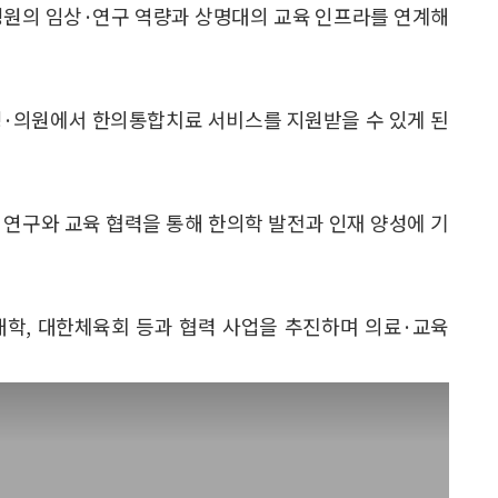
병원의 임상·연구 역량과 상명대의 교육 인프라를 연계해
병·의원에서 한의통합치료 서비스를 지원받을 수 있게 된
연구와 교육 협력을 통해 한의학 발전과 인재 양성에 기
, 대한체육회 등과 협력 사업을 추진하며 의료·교육