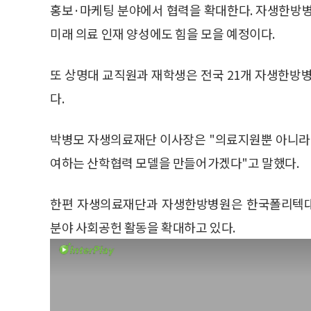
홍보·마케팅 분야에서 협력을 확대한다. 자생한방
미래 의료 인재 양성에도 힘을 모을 예정이다.
또 상명대 교직원과 재학생은 전국 21개 자생한방
다.
박병모 자생의료재단 이사장은 "의료지원뿐 아니라 
여하는 산학협력 모델을 만들어가겠다"고 말했다.
한편 자생의료재단과 자생한방병원은 한국폴리텍대학
분야 사회공헌 활동을 확대하고 있다.