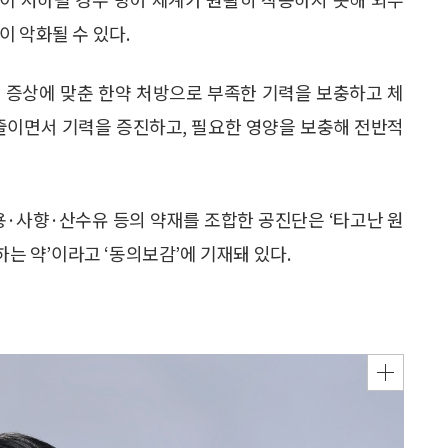
 악화될 수 있다.
 증상에 맞춘 한약 처방으로 부족한 기력을 보충하고 체
 줄이면서 기력을 증진하고, 필요한 영양을 보충해 전반적
용·사향·산수유 등의 약재를 조합한 공진단은 ‘타고난 원
하는 약’이라고 ‘동의보감’에 기재돼 있다.