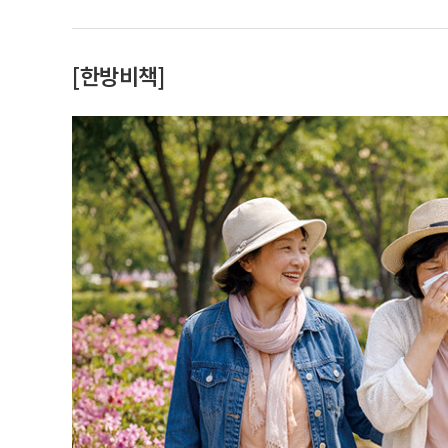
[한방비책]