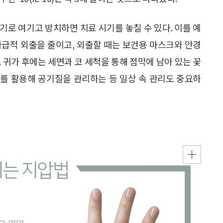
기로 여기고 방치하면 치료 시기를 놓칠 수 있다. 이를 예
가급적 외출을 줄이고, 외출할 때는 보건용 마스크와 안경
 귀가 후에는 세면과 코 세척을 통해 점막에 남아 있는 꽃
를 활용해 공기질을 관리하는 등 일상 속 관리도 중요하