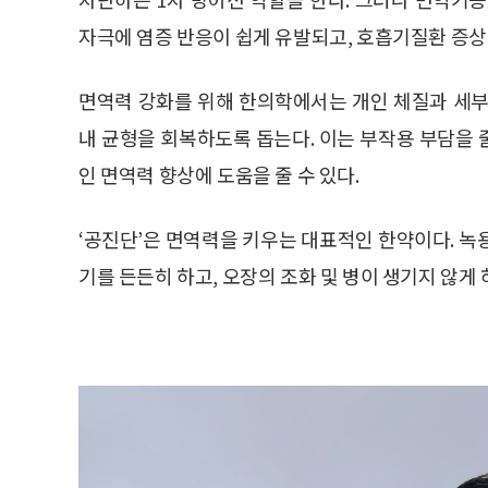
자극에 염증 반응이 쉽게 유발되고, 호흡기질환 증상이
면역력 강화를 위해 한의학에서는 개인 체질과 세부
내 균형을 회복하도록 돕는다. 이는 부작용 부담을
인 면역력 향상에 도움을 줄 수 있다.
‘공진단’은 면역력을 키우는 대표적인 한약이다. 녹
기를 든든히 하고, 오장의 조화 및 병이 생기지 않게 