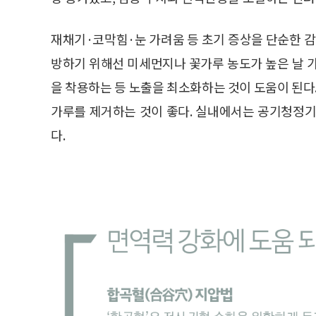
재채기·코막힘·눈 가려움 등 초기 증상을 단순한 감
방하기 위해선 미세먼지나 꽃가루 농도가 높은 날 
을 착용하는 등 노출을 최소화하는 것이 도움이 된다.
가루를 제거하는 것이 좋다. 실내에서는 공기청정기
다.