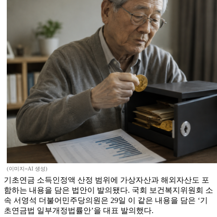
(이미지=AI 생성)
기초연금 소득인정액 산정 범위에 가상자산과 해외자산도 포
함하는 내용을 담은 법안이 발의됐다. 국회 보건복지위원회 소
속 서영석 더불어민주당의원은 29일 이 같은 내용을 담은 ‘기
초연금법 일부개정법률안’을 대표 발의했다.