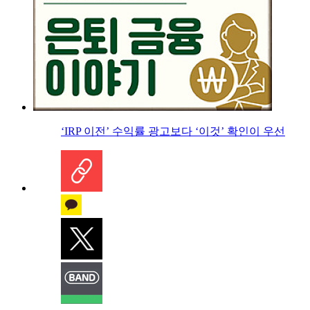
‘IRP 이전’ 수익률 광고보다 ‘이것’ 확인이 우선