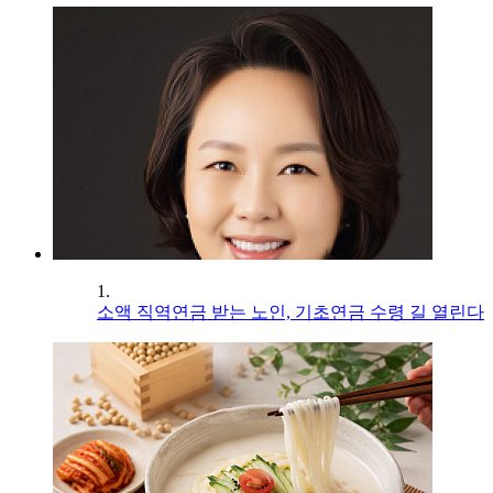
1.
소액 직역연금 받는 노인, 기초연금 수령 길 열린다