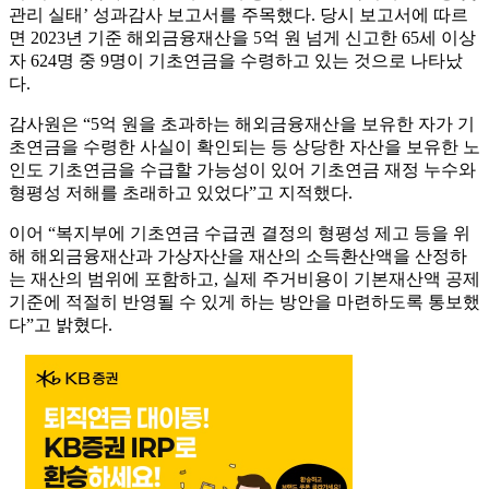
관리 실태’ 성과감사 보고서를 주목했다. 당시 보고서에 따르
면 2023년 기준 해외금융재산을 5억 원 넘게 신고한 65세 이상
자 624명 중 9명이 기초연금을 수령하고 있는 것으로 나타났
다.
감사원은 “5억 원을 초과하는 해외금융재산을 보유한 자가 기
초연금을 수령한 사실이 확인되는 등 상당한 자산을 보유한 노
인도 기초연금을 수급할 가능성이 있어 기초연금 재정 누수와
형평성 저해를 초래하고 있었다”고 지적했다.
이어 “복지부에 기초연금 수급권 결정의 형평성 제고 등을 위
해 해외금융재산과 가상자산을 재산의 소득환산액을 산정하
는 재산의 범위에 포함하고, 실제 주거비용이 기본재산액 공제
기준에 적절히 반영될 수 있게 하는 방안을 마련하도록 통보했
다”고 밝혔다.