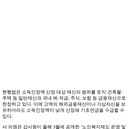
현행법은 소득인정액 산정 대상 재산의 범위를 토지·건축물·
주택 등 일반재산과 국내 예·적금, 주식, 보험 등 금융재산으로
한정하고 있다. 이에 고액의 해외금융재산이나 가상자산을 보
유하더라도 소득인정액이 낮게 산정돼 기초연금을 수급할 수
있다.
서 의원은 감사원이 올해 3월에 공개한 ‘노인복지제도 운영 및