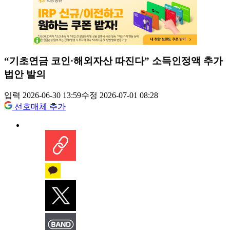
“기초연금 코인·해외자산 따진다” 소득인정액 추가
법안 발의
입력 2026-06-30 13:59
수정 2026-07-01 08:28
선호매체 추가