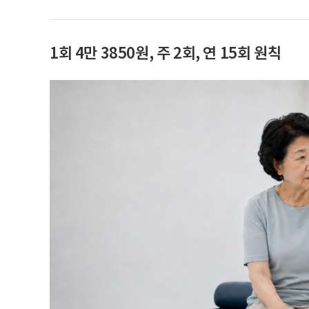
1회 4만 3850원, 주 2회, 연 15회 원칙