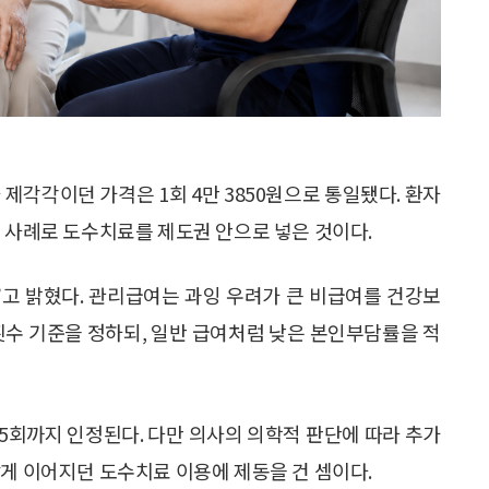
제각각이던 가격은 1회 4만 3850원으로 통일됐다. 환자
첫 사례로 도수치료를 제도권 안으로 넣은 것이다.
고 밝혔다. 관리급여는 과잉 우려가 큰 비급여를 건강보
횟수 기준을 정하되, 일반 급여처럼 낮은 본인부담률을 적
 15회까지 인정된다. 다만 의사의 의학적 판단에 따라 추가
깝게 이어지던 도수치료 이용에 제동을 건 셈이다.