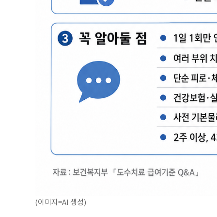
(이미지=AI 생성)