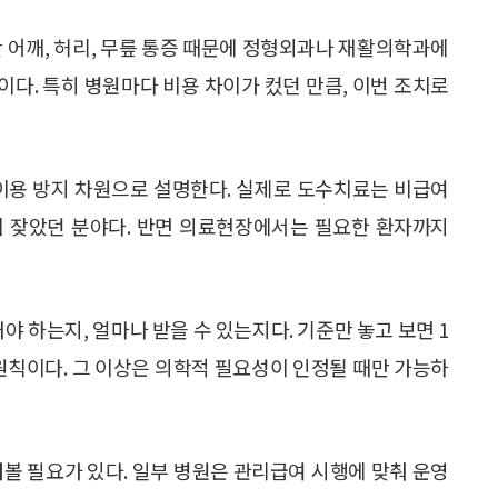
안 어깨, 허리, 무릎 통증 때문에 정형외과나 재활의학과에
다. 특히 병원마다 비용 차이가 컸던 만큼, 이번 조치로
 이용 방지 차원으로 설명한다. 실제로 도수치료는 비급여
이 잦았던 분야다. 반면 의료현장에서는 필요한 환자까지
야 하는지, 얼마나 받을 수 있는지다. 기준만 놓고 보면 1
회가 원칙이다. 그 이상은 의학적 필요성이 인정될 때만 가능하
켜볼 필요가 있다. 일부 병원은 관리급여 시행에 맞춰 운영