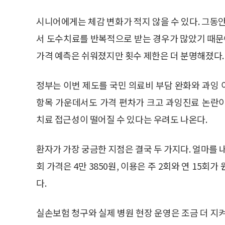
시니어에게는 체감 변화가 적지 않을 수 있다. 그동
서 도수치료를 반복적으로 받는 경우가 많았기 때문이
가격 예측은 쉬워졌지만 횟수 제한은 더 분명해졌다.
정부는 이번 제도를 국민 의료비 부담 완화와 과잉
항목 가운데서도 가격 편차가 크고 과잉진료 논란
치료 접근성이 떨어질 수 있다는 우려도 나온다.
환자가 가장 궁금한 지점은 결국 두 가지다. 얼마를 내
회 가격은 4만 3850원, 이용은 주 2회와 연 15
다.
실손보험 청구와 실제 병원 현장 운영은 조금 더 지