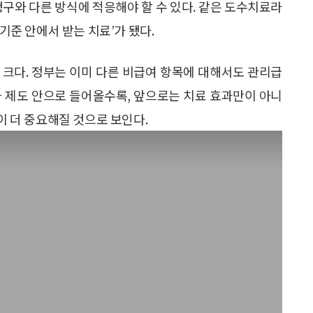
청구와 다른 방식에 적응해야 할 수 있다. 같은 도수치료라
 기준 안에서 받는 치료’가 됐다.
 크다. 정부는 이미 다른 비급여 항목에 대해서도 관리급
가 제도 안으로 들어올수록, 앞으로는 치료 효과만이 아니
이 더 중요해질 것으로 보인다.