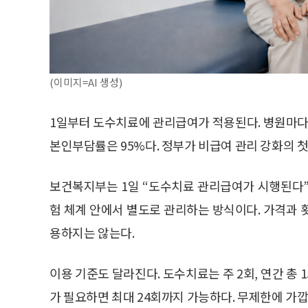
(이미지=AI 생성)
1일부터 도수치료에 관리급여가 적용된다. 병원마다 
본인부담률은 95%다. 정부가 비급여 관리 강화의 
보건복지부는 1일 “도수치료 관리급여가 시행된다”
험 체계 안에서 별도로 관리하는 방식이다. 가격과 
용하지는 않는다.
이용 기준도 달라진다. 도수치료는 주 2회, 연간 총
가 필요하면 최대 24회까지 가능하다. 무제한에 가