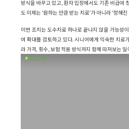
방식을 바꾸고 있고, 환자 입장에서도 기존 비급여 
도 이제는 ‘원하는 만큼 받는 치료’가 아니라 ‘정해진
이번 조치는 도수치료 하나로 끝나지 않을 가능성이
여 확대를 검토하고 있다. 시니어에게 익숙한 치료
라 가격, 횟수, 보험 적용 방식까지 함께 따져보는 일