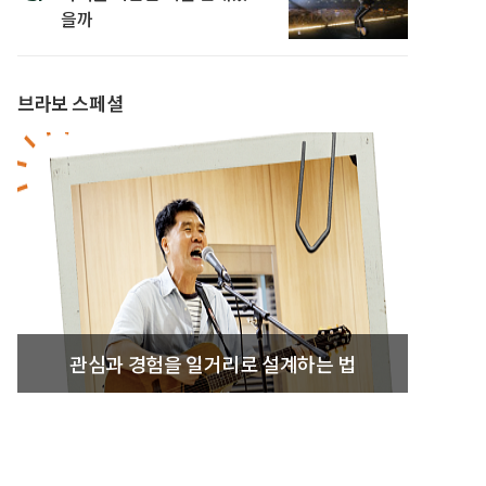
을까
브라보 스페셜
관심과 경험을 일거리로 설계하는 법