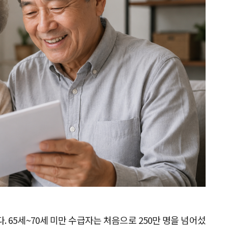
. 65세~70세 미만 수급자는 처음으로 250만 명을 넘어섰