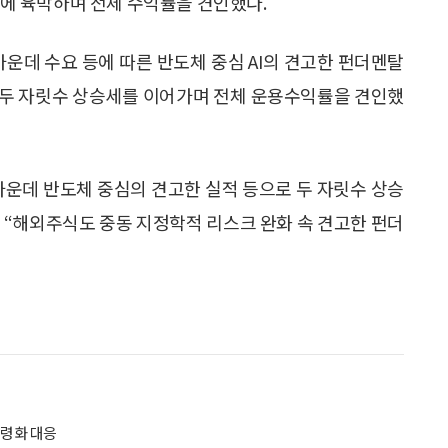
0%에 육박하며 전체 수익률을 견인했다.
운데 수요 등에 따른 반도체 중심 AI의 견고한 펀더멘탈
 두 자릿수 상승세를 이어가며 전체 운용수익률을 견인했
가운데 반도체 중심의 견고한 실적 등으로 두 자릿수 상승
 “해외주식도 중동 지정학적 리스크 완화 속 견고한 펀더
령화 대응