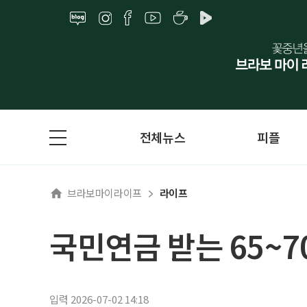
전체뉴스
피플
브라보마이라이프
라이프
국민연금 받는 65~7
입력 2026-07-02 14:18