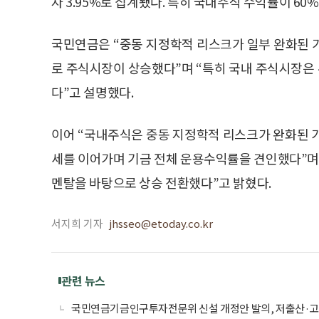
자 3.95%로 집계됐다. 특히 국내주식 수익률이 6
국민연금은 “중동 지정학적 리스크가 일부 완화된 가
로 주식시장이 상승했다”며 “특히 국내 주식시장은
다”고 설명했다.
이어 “국내주식은 중동 지정학적 리스크가 완화된 
세를 이어가며 기금 전체 운용수익률을 견인했다”며
멘탈을 바탕으로 상승 전환했다”고 밝혔다.
서지희 기자
jhsseo@etoday.co.kr
관련 뉴스
국민연금기금인구투자전문위 신설 개정안 발의, 저출산·고