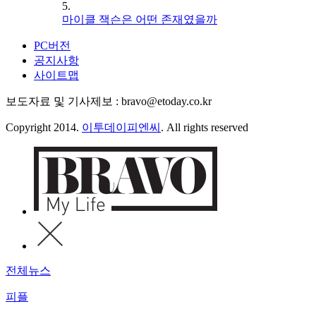
5.
마이클 잭슨은 어떤 존재였을까
PC버전
공지사항
사이트맵
보도자료 및 기사제보 : bravo@etoday.co.kr
Copyright 2014.
이투데이피엔씨
. All rights reserved
전체뉴스
피플