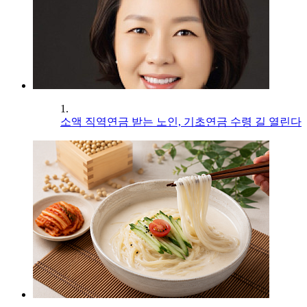
1.
소액 직역연금 받는 노인, 기초연금 수령 길 열린다