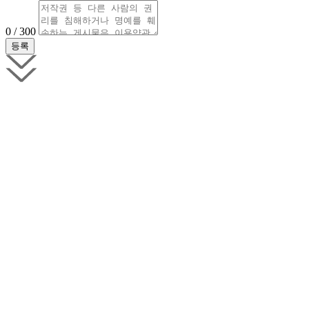
0 / 300