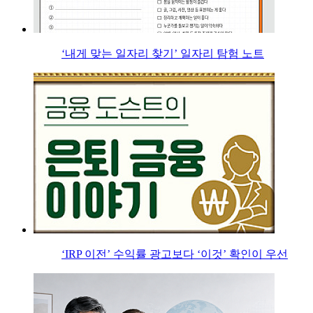
‘내게 맞는 일자리 찾기’ 일자리 탐험 노트
‘IRP 이전’ 수익률 광고보다 ‘이것’ 확인이 우선