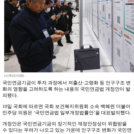
(이투데이DB)
국민연금기금이 투자 과정에서 저출산·고령화 등 인구구조 변
화의 영향을 고려하도록 하는 내용의 국민연금법 개정안이 발
의됐다.
10일 국회에 따르면 국회 보건복지위원회 소속 백혜련 더불어
민주당 의원은 ‘국민연금법 일부개정법률안’을 대표발의했다.
개정안은 국민연금기금의 장기적인 재정안정성이 위협받을
수 있다는 우려가 나오고 있는 가운데 인구구조 변화가 국민연