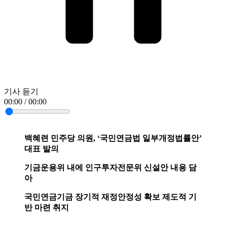
기사 듣기
00:00 / 00:00
백혜련 민주당 의원, ‘국민연금법 일부개정법률안’
대표 발의
기금운용위 내에 인구투자전문위 신설안 내용 담
아
국민연금기금 장기적 재정안정성 확보 제도적 기
반 마련 취지