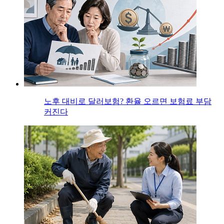
노후 대비로 달러보험? 환율 오르면 보험료 부담
커진다