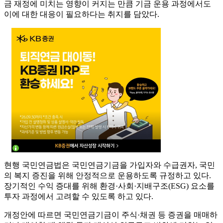
금 재정에 미치는 영향이 커지는 만큼 기금 운용 과정에서도
이에 대한 대응이 필요하다는 취지를 담았다.
현행 국민연금법은 국민연금기금을 가입자와 수급권자, 국민
의 복지 증진을 위해 안정적으로 운용하도록 규정하고 있다.
장기적인 수익 증대를 위해 환경·사회·지배구조(ESG) 요소를
투자 과정에서 고려할 수 있도록 하고 있다.
개정안에 따르면 국민연금기금이 주식·채권 등 증권을 매매하