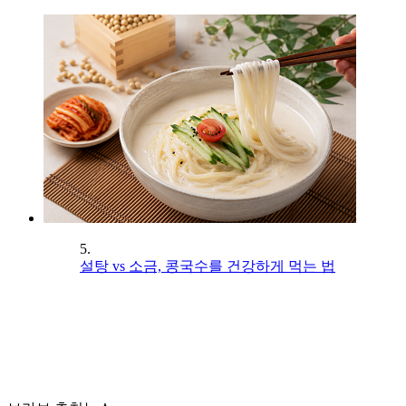
5.
설탕 vs 소금, 콩국수를 건강하게 먹는 법