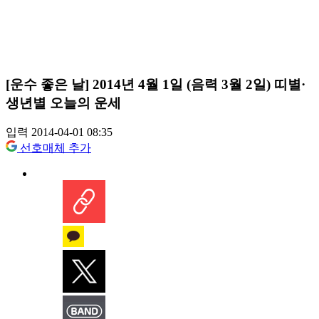
[운수 좋은 날] 2014년 4월 1일 (음력 3월 2일) 띠별·
생년별 오늘의 운세
입력 2014-04-01 08:35
선호매체 추가