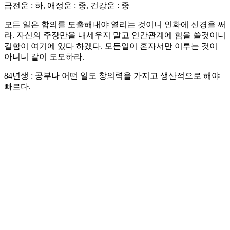
금전운 : 하, 애정운 : 중, 건강운 : 중
모든 일은 합의를 도출해내야 열리는 것이니 인화에 신경을 써
라. 자신의 주장만을 내세우지 말고 인간관계에 힘을 쓸것이니
길함이 여기에 있다 하겠다. 모든일이 혼자서만 이루는 것이
아니니 같이 도모하라.
84년생 : 공부나 어떤 일도 창의력을 가지고 생산적으로 해야
빠르다.