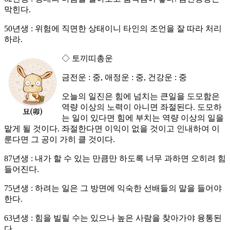
막힌다.
50년생 : 위험에 직면한 상태이니 타인의 조언을 잘 따라 처리
하라.
◇ 토끼띠총운
금전운 : 중, 애정운 : 중, 건강운 : 중
오늘의 일진은 힘에 넘치는 큰일을 도모함은
역량 이상의 노력이 아니면 좌절된다. 도모하
는 일이 있다면 힘에 부치는 역량 이상의 일을
맡게 될 것이다. 좌절한다면 이익이 없을 것이고 인내하여 이
룬다면 그 공이 가히 클 것이다.
87년생 : 내가 할 수 있는 만큼만 하도록 너무 과하면 오히려 힘
들어진다.
75년생 : 하려는 일은 그 방면에 익숙한 선배들의 말을 들어야
한다.
63년생 : 힘을 빌릴 수는 있으나 높은 사람을 찾아가야 융통된
다.