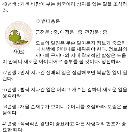
40년생 : 거센 바람이 부는 형국이라 상처를 입는 일을 조심하
라.
◇ 뱀띠총운
금전운 : 중, 애정운 : 중, 건강운 : 중
오늘의 일진은 무슨 일이든지 정보가 중요하
니 사방에 안테나를 세워둬야 한다. 정보화의
시대에 구시대의 시대 착오적인 발상은 도움
이 안되니 새로운 아이디어로 승부를 볼 것이다. 정진하라.
77년생 : 먼저 지나간 선배의 일은 점검해보면 복잡한 일이 열
린다.
65년생 : 벌써 지나간 일은 버리고 재수는 길하니 새로운 일을
생각하라.
53년생 : 재물 손재수가 보이니 주머니를 조심하라. 보증은 금
물이다.
41년생 : 적극적인 결단이 중요하고 다른 사람과의 협조가 중
요한 때다.