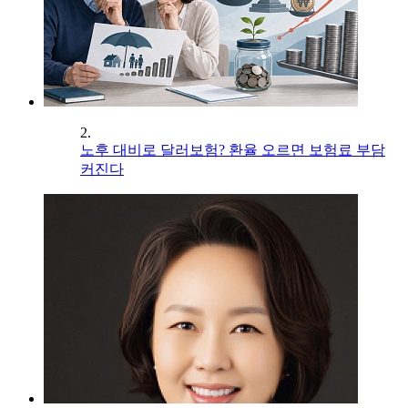
2.
노후 대비로 달러보험? 환율 오르면 보험료 부담
커진다