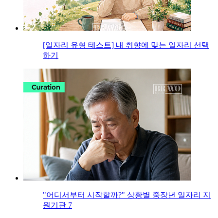
[일자리 유형 테스트] 내 취향에 맞는 일자리 선택
하기
"어디서부터 시작할까?" 상황별 중장년 일자리 지
원기관 7