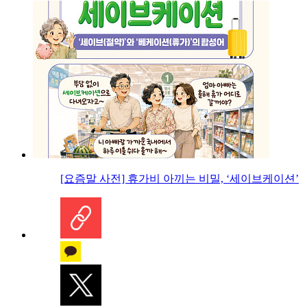
[요즘말 사전] 휴가비 아끼는 비밀, ‘세이브케이션’