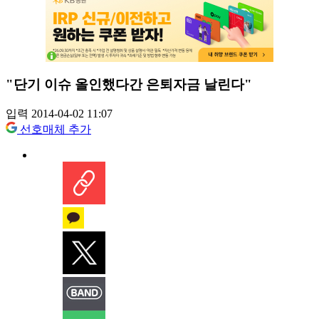
"단기 이슈 올인했다간 은퇴자금 날린다"
입력 2014-04-02 11:07
선호매체 추가