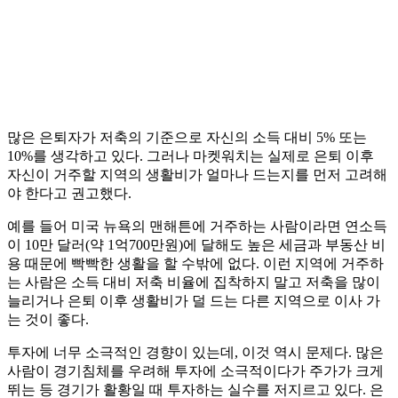
많은 은퇴자가 저축의 기준으로 자신의 소득 대비 5% 또는
10%를 생각하고 있다. 그러나 마켓워치는 실제로 은퇴 이후
자신이 거주할 지역의 생활비가 얼마나 드는지를 먼저 고려해
야 한다고 권고했다.
예를 들어 미국 뉴욕의 맨해튼에 거주하는 사람이라면 연소득
이 10만 달러(약 1억700만원)에 달해도 높은 세금과 부동산 비
용 때문에 빡빡한 생활을 할 수밖에 없다. 이런 지역에 거주하
는 사람은 소득 대비 저축 비율에 집착하지 말고 저축을 많이
늘리거나 은퇴 이후 생활비가 덜 드는 다른 지역으로 이사 가
는 것이 좋다.
투자에 너무 소극적인 경향이 있는데, 이것 역시 문제다. 많은
사람이 경기침체를 우려해 투자에 소극적이다가 주가가 크게
뛰는 등 경기가 활황일 때 투자하는 실수를 저지르고 있다. 은