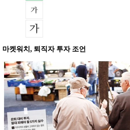
마켓워치, 퇴직자 투자 조언