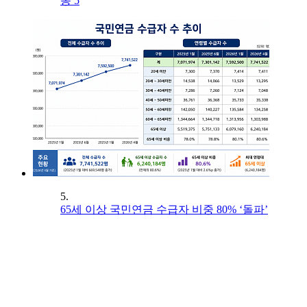
동 5
5.
65세 이상 국민연금 수급자 비중 80% ‘돌파’