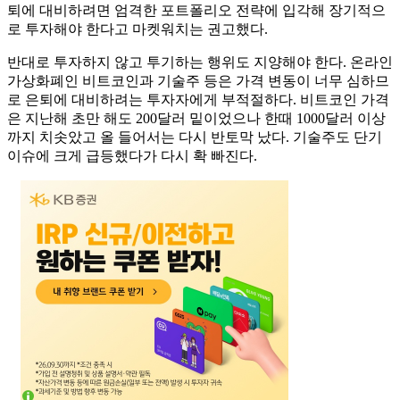
퇴에 대비하려면 엄격한 포트폴리오 전략에 입각해 장기적으
로 투자해야 한다고 마켓워치는 권고했다.
반대로 투자하지 않고 투기하는 행위도 지양해야 한다. 온라인
가상화폐인 비트코인과 기술주 등은 가격 변동이 너무 심하므
로 은퇴에 대비하려는 투자자에게 부적절하다. 비트코인 가격
은 지난해 초만 해도 200달러 밑이었으나 한때 1000달러 이상
까지 치솟았고 올 들어서는 다시 반토막 났다. 기술주도 단기
이슈에 크게 급등했다가 다시 확 빠진다.