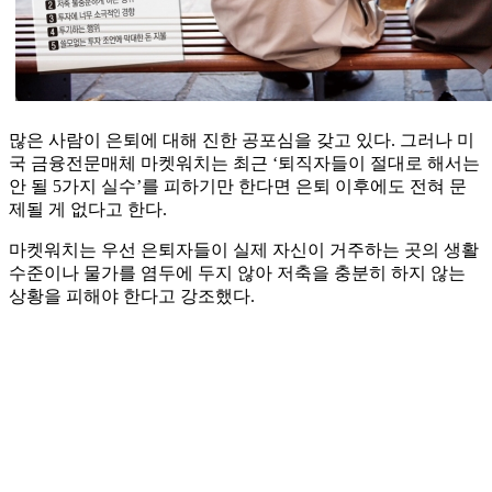
많은 사람이 은퇴에 대해 진한 공포심을 갖고 있다. 그러나 미
국 금융전문매체 마켓워치는 최근 ‘퇴직자들이 절대로 해서는
안 될 5가지 실수’를 피하기만 한다면 은퇴 이후에도 전혀 문
제될 게 없다고 한다.
마켓워치는 우선 은퇴자들이 실제 자신이 거주하는 곳의 생활
수준이나 물가를 염두에 두지 않아 저축을 충분히 하지 않는
상황을 피해야 한다고 강조했다.