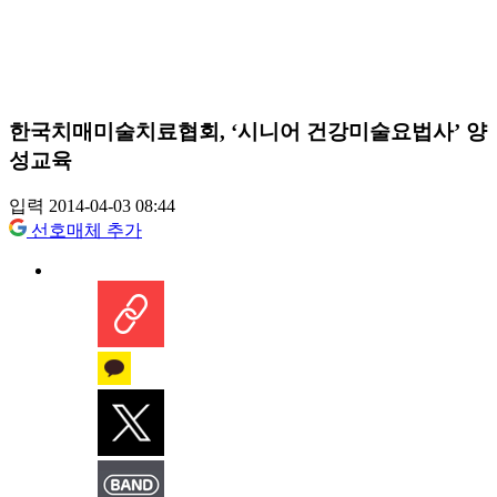
한국치매미술치료협회, ‘시니어 건강미술요법사’ 양
성교육
입력 2014-04-03 08:44
선호매체 추가