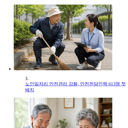
3.
노인일자리 안전관리 강화, 안전전담인력 613명 첫
배치