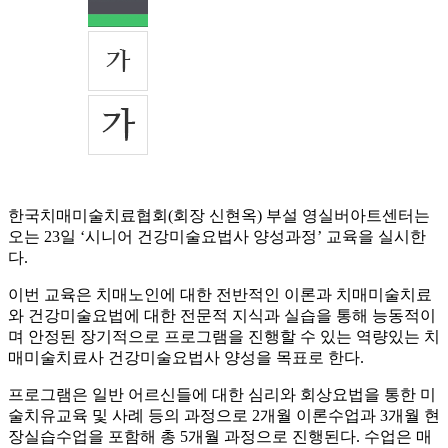
한국치매미술치료협회(회장 신현옥) 부설 영실버아트센터는
오는 23일 ‘시니어 건강미술요법사 양성과정’ 교육을 실시한
다.
이번 교육은 치매노인에 대한 전반적인 이론과 치매미술치료
와 건강미술요법에 대한 전문적 지식과 실습을 통해 능동적이
며 안정된 장기적으로 프로그램을 진행할 수 있는 역량있는 치
매미술치료사 건강미술요법사 양성을 목표로 한다.
프로그램은 일반 어르신들에 대한 심리와 회상요법을 통한 미
술치유교육 및 사례 등의 과정으로 2개월 이론수업과 3개월 현
장실습수업을 포함해 총 5개월 과정으로 진행된다. 수업은 매