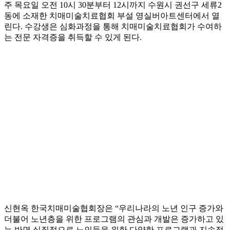
주 목요일 오전 10시 30분부터 12시까지 수원시 권선구 세류2
동에 소재한 치매미술치료협회 부설 영실버아트센터에서 열
린다. 수강생은 심화과정을 통해 치매미술치료협회가 수여하
는 전문 자격증을 취득할 수 있게 된다.
신현옥 한국치매미술협회장은 “우리나라의 노년 인구 증가와
더불어 노년층을 위한 프로그램의 관심과 개발은 증가하고 있
는 반면 실질적으로 노인들을 위한 다양한 프로그램과 지속적