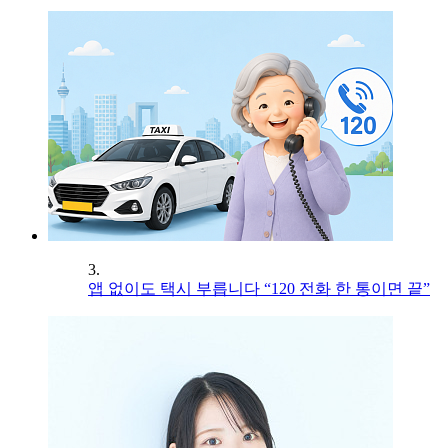
3.
앱 없이도 택시 부릅니다 “120 전화 한 통이면 끝”