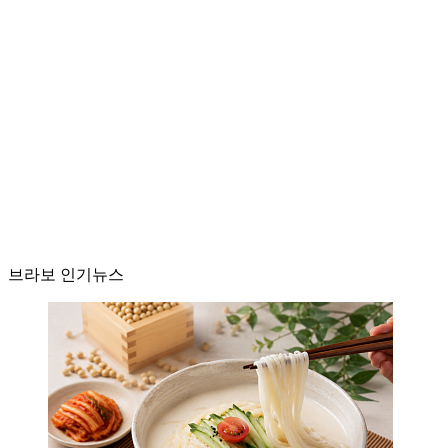
브라보 인기뉴스