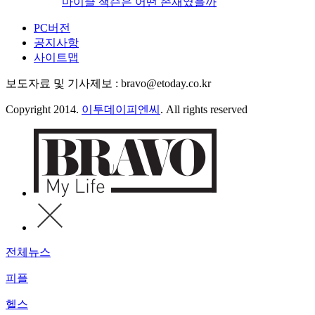
마이클 잭슨은 어떤 존재였을까
PC버전
공지사항
사이트맵
보도자료 및 기사제보 : bravo@etoday.co.kr
Copyright 2014.
이투데이피엔씨
. All rights reserved
전체뉴스
피플
헬스