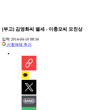
[부고] 김영화씨 별세 - 이충모씨 모친상
입력 2014-04-10 08:34
선호매체 추가