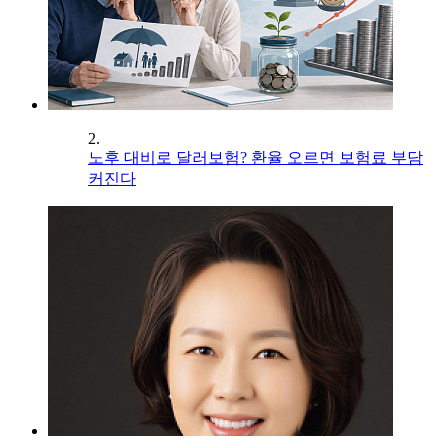
2.
노후 대비로 달러보험? 환율 오르면 보험료 부담
커진다