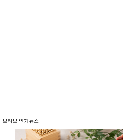
브라보 인기뉴스