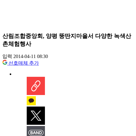
산림조합중앙회, 양평 뚱딴지마을서 다양한 녹색산
촌체험행사
입력 2014-04-11 08:30
선호매체 추가