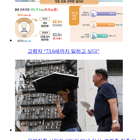
고령자 “73.6세까지 일하고 싶다”