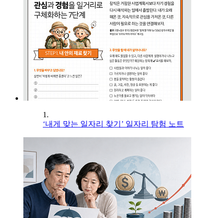
1.
‘내게 맞는 일자리 찾기’ 일자리 탐험 노트