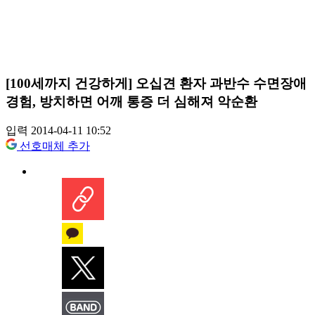
[100세까지 건강하게] 오십견 환자 과반수 수면장애
경험, 방치하면 어깨 통증 더 심해져 악순환
입력 2014-04-11 10:52
선호매체 추가