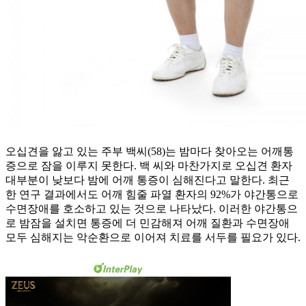
오십견을 앓고 있는 주부 백씨(58)는 밤마다 찾아오는 어깨통
증으로 잠을 이루지 못한다. 백 씨와 마찬가지로 오십견 환자
대부분이 낮보다 밤에 어깨 통증이 심해진다고 말한다. 최근
한 연구 결과에서도 어깨 힘줄 파열 환자의 92%가 야간통으로
수면장애를 호소하고 있는 것으로 나타났다. 이러한 야간통으
로 밤잠을 설치면 통증에 더 민감해져 어깨 질환과 수면장애
모두 심해지는 악순환으로 이어져 치료를 서두를 필요가 있다.