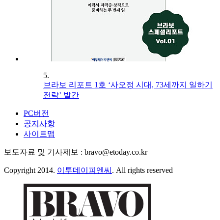
5.
브라보 리포트 1호 ‘사오정 시대, 73세까지 일하기
전략’ 발간
PC버전
공지사항
사이트맵
보도자료 및 기사제보 : bravo@etoday.co.kr
Copyright 2014.
이투데이피엔씨
. All rights reserved