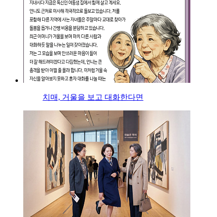
치매, 거울을 보고 대화한다면