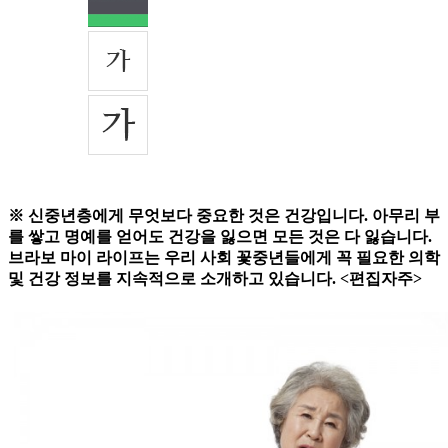
※ 신중년층에게 무엇보다 중요한 것은 건강입니다. 아무리 부
를 쌓고 명예를 얻어도 건강을 잃으면 모든 것은 다 잃습니다.
브라보 마이 라이프는 우리 사회 꽃중년들에게 꼭 필요한 의학
및 건강 정보를 지속적으로 소개하고 있습니다. <편집자주>