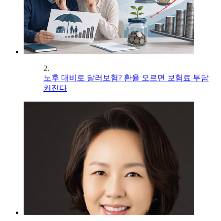
2.
노후 대비로 달러보험? 환율 오르면 보험료 부담
커진다