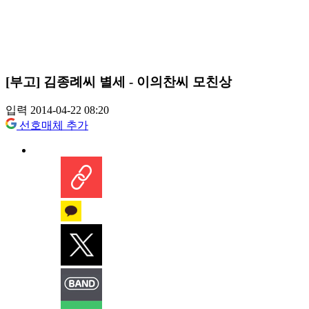
[부고] 김종례씨 별세 - 이의찬씨 모친상
입력 2014-04-22 08:20
선호매체 추가