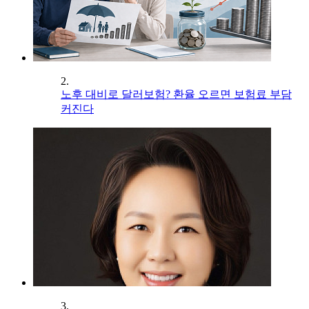
2.
노후 대비로 달러보험? 환율 오르면 보험료 부담
커진다
3.