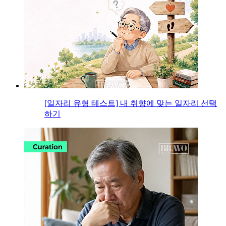
[일자리 유형 테스트] 내 취향에 맞는 일자리 선택
하기