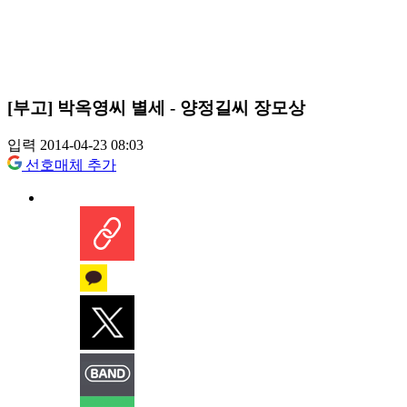
[부고] 박옥영씨 별세 - 양정길씨 장모상
입력 2014-04-23 08:03
선호매체 추가