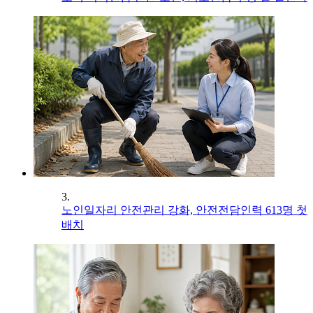
3.
노인일자리 안전관리 강화, 안전전담인력 613명 첫
배치