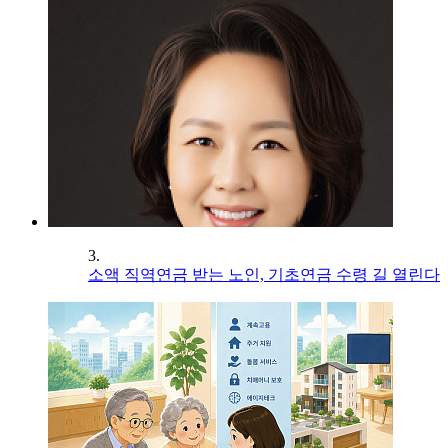
3.
소액 직역연금 받는 노인, 기초연금 수령 길 열린다