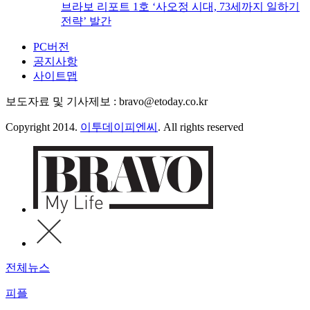
브라보 리포트 1호 ‘사오정 시대, 73세까지 일하기
전략’ 발간
PC버전
공지사항
사이트맵
보도자료 및 기사제보 : bravo@etoday.co.kr
Copyright 2014.
이투데이피엔씨
. All rights reserved
전체뉴스
피플