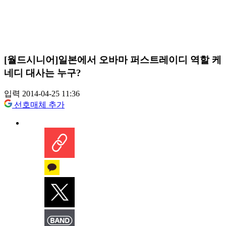
[월드시니어]일본에서 오바마 퍼스트레이디 역할 케
네디 대사는 누구?
입력 2014-04-25 11:36
선호매체 추가