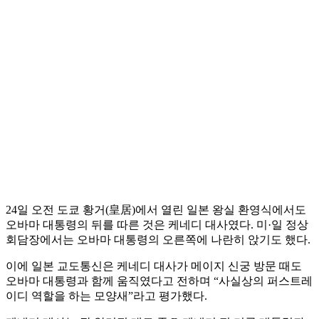
24일 오전 도쿄 황거(皇居)에서 열린 일본 왕실 환영식에서도
오바마 대통령의 뒤를 따른 것은 케네디 대사였다. 미·일 정상
회담장에서는 오바마 대통령의 오른쪽에 나란히 앉기도 했다.
이에 일본 교도통신은 케네디 대사가 메이지 신궁 방문 때도
오바마 대통령과 함께 움직였다고 전하며 “사실상의 퍼스트레
이디 역할을 하는 모양새”라고 평가했다.