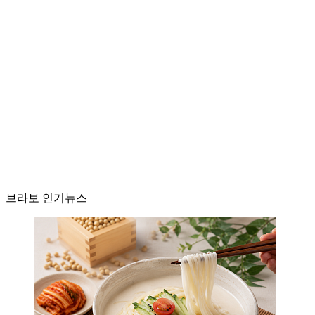
브라보 인기뉴스