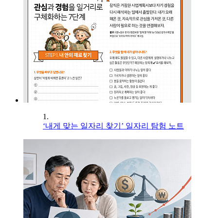
1.
‘내게 맞는 일자리 찾기’ 일자리 탐험 노트