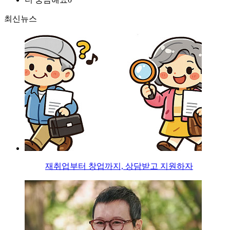
최신뉴스
재취업부터 창업까지, 상담받고 지원하자