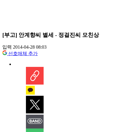
[부고] 안계향씨 별세 - 정걸진씨 모친상
입력 2014-04-28 08:03
선호매체 추가