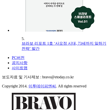
5.
브라보 리포트 1호 ‘사오정 시대, 73세까지 일하기
전략’ 발간
PC버전
공지사항
사이트맵
보도자료 및 기사제보 : bravo@etoday.co.kr
Copyright 2014.
이투데이피엔씨
. All rights reserved