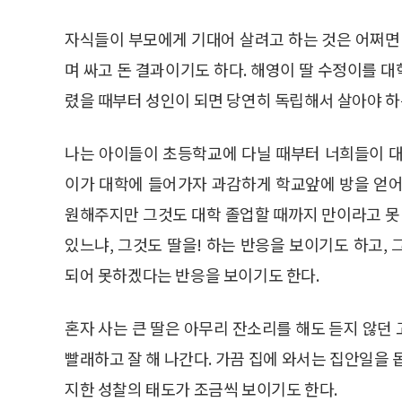
자식들이 부모에게 기대어 살려고 하는 것은 어쩌
며 싸고 돈 결과이기도 하다. 해영이 딸 수정이를
렸을 때부터 성인이 되면 당연히 독립해서 살아야 
나는 아이들이 초등학교에 다닐 때부터 너희들이 대
이가 대학에 들어가자 과감하게 학교앞에 방을 얻어
원해주지만 그것도 대학 졸업할 때까지 만이라고 못 
있느냐, 그것도 딸을! 하는 반응을 보이기도 하고,
되어 못하겠다는 반응을 보이기도 한다.
혼자 사는 큰 딸은 아무리 잔소리를 해도 듣지 않던
빨래하고 잘 해 나간다. 가끔 집에 와서는 집안일을 
지한 성찰의 태도가 조금씩 보이기도 한다.