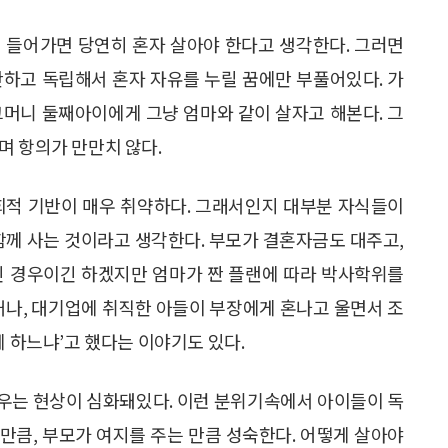
 들어가면 당연히 혼자 살아야 한다고 생각한다. 그러면
안하고 독립해서 혼자 자유를 누릴 꿈에만 부풀어있다. 가
그머니 둘째아이에게 그냥 엄마와 같이 살자고 해본다. 그
며 항의가 만만치 않다.
회적 기반이 매우 취약하다. 그래서인지 대부분 자식들이
함께 사는 것이라고 생각한다. 부모가 결혼자금도 대주고,
인 경우이긴 하겠지만 엄마가 짠 플랜에 따라 박사학위를
다거나, 대기업에 취직한 아들이 부장에게 혼나고 울면서 조
게 하느냐’고 했다는 이야기도 있다.
우는 현상이 심화돼있다. 이런 분위기속에서 아이들이 독
 만큼, 부모가 여지를 주는 만큼 성숙한다. 어떻게 살아야