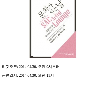
티켓오픈: 2014.04.30. 오전 9시부터
공연일시: 2014.04.30. 오전 11시