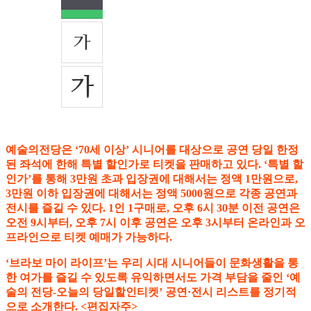
예술의전당은 ‘70세 이상’ 시니어를 대상으로 공연 당일 한정
된 좌석에 한해 특별 할인가로 티켓을 판매하고 있다. ‘특별 할
인가’를 통해 3만원 초과 입장권에 대해서는 정액 1만원으로,
3만원 이하 입장권에 대해서는 정액 5000원으로 각종 공연과
전시를 즐길 수 있다. 1인 1구매로, 오후 6시 30분 이전 공연은
오전 9시부터, 오후 7시 이후 공연은 오후 3시부터 온라인과 오
프라인으로 티켓 예매가 가능하다.
‘브라보 마이 라이프’는 우리 시대 시니어들이 문화생활을 통
한 여가를 즐길 수 있도록 유익하면서도 가격 부담을 줄인 ‘예
술의 전당-오늘의 당일할인티켓’ 공연·전시 리스트를 정기적
으로 소개한다. <편집자주>