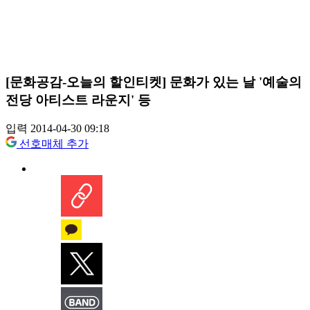
[문화공감-오늘의 할인티켓] 문화가 있는 날 '예술의
전당 아티스트 라운지' 등
입력 2014-04-30 09:18
선호매체 추가