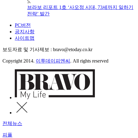
5.
브라보 리포트 1호 ‘사오정 시대, 73세까지 일하기
전략’ 발간
PC버전
공지사항
사이트맵
보도자료 및 기사제보 : bravo@etoday.co.kr
Copyright 2014.
이투데이피엔씨
. All rights reserved
전체뉴스
피플