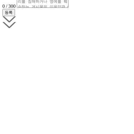
0 / 300