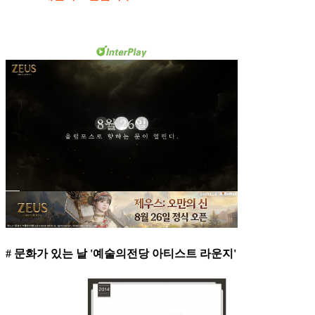
# 문화가 있는 날 '예술의전당 아티스트 라운지'