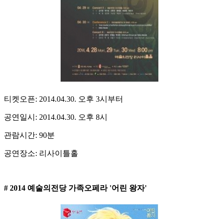
티켓오픈: 2014.04.30. 오후 3시부터
공연일시: 2014.04.30. 오후 8시
관람시간: 90분
공연장소: 리사이틀홀
# 2014 예술의전당 가족오페라 '어린 왕자'