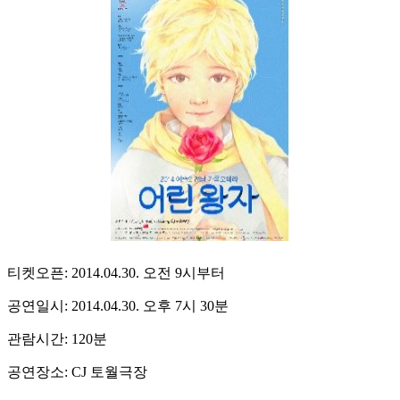
티켓오픈: 2014.04.30. 오전 9시부터
공연일시: 2014.04.30. 오후 7시 30분
관람시간: 120분
공연장소: CJ 토월극장