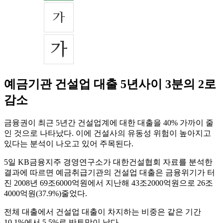
예금기관 건설업 대출 5년사이 3분의 2로
감소
금융권이 최근 5년간 건설업계에 대한 대출을 40% 가까이 줄
인 것으로 나타났다. 이에 건설사의 유동성 위험이 높아지고
있다는 분석이 나오고 있어 주목된다.
5일 KB금융지주 경영연구소가 대한건설협회 자료를 분석한
결과에 따르면 예금취급기관의 건설업 대출은 금융위기가 터
진 2008년 69조6000억원에서 지난해 43조2000억원으로 26조
4000억원(37.9%)줄었다.
전체 대출에서 건설업 대출이 차지하는 비중은 같은 기간
10.1%에서 5.5%로 반토막이 났다.