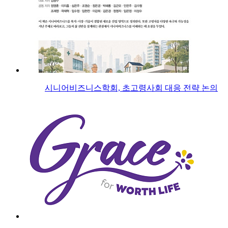
시니어비즈니스학회, 초고령사회 대응 전략 논의