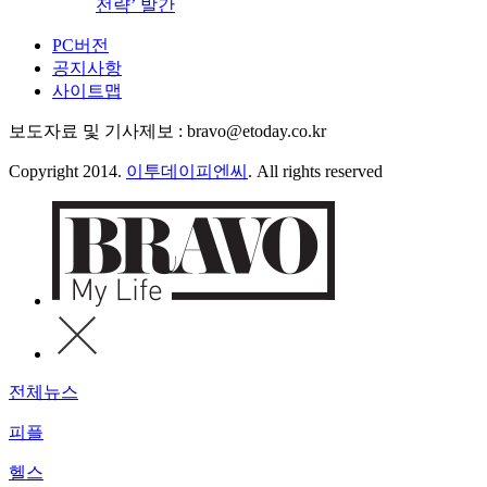
전략’ 발간
PC버전
공지사항
사이트맵
보도자료 및 기사제보 : bravo@etoday.co.kr
Copyright 2014.
이투데이피엔씨
. All rights reserved
전체뉴스
피플
헬스