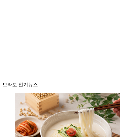
브라보 인기뉴스