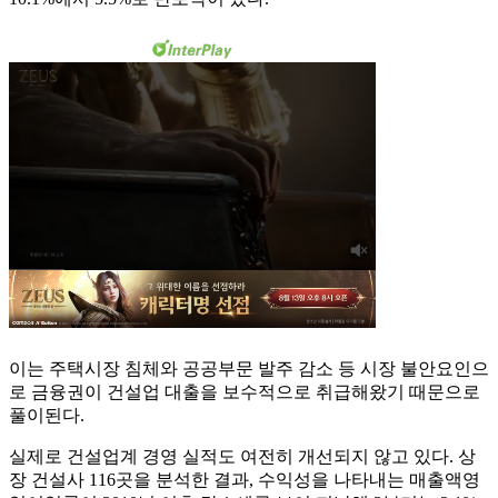
이는 주택시장 침체와 공공부문 발주 감소 등 시장 불안요인으
로 금융권이 건설업 대출을 보수적으로 취급해왔기 때문으로
풀이된다.
실제로 건설업계 경영 실적도 여전히 개선되지 않고 있다. 상
장 건설사 116곳을 분석한 결과, 수익성을 나타내는 매출액영