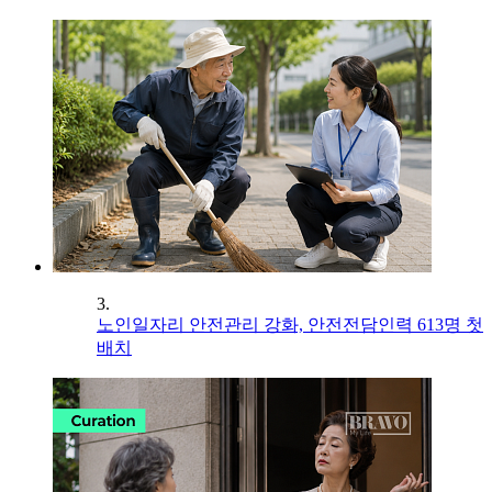
3.
노인일자리 안전관리 강화, 안전전담인력 613명 첫
배치