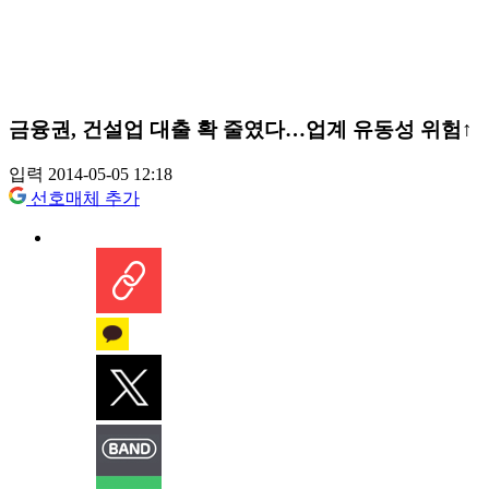
금융권, 건설업 대출 확 줄였다…업계 유동성 위험↑
입력 2014-05-05 12:18
선호매체 추가