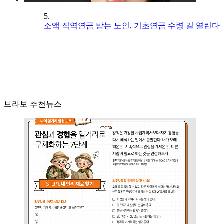
5.
소액 직역연금 받는 노인, 기초연금 수령 길 열린다
브라보 추천뉴스