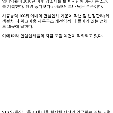
업이익률이 2010년 이후 감소세를 보여 지난해 3분기는 2.1%
를 기록했다. 전년 동기보다 2.0%포인트나 낮은 수준이다.
시공능력 100위 이내의 건설업체 가운데 작년 말 법정관리(회
생절차)나 워크아웃(재무구조 개선약정)에 들어가 있는 업체
도 18곳에 달한다.
이에 따라 건설업체들의 자금 조달 여건이 악화되고 있다.
STX와 동양그룹 사태 이후 회사채 시장의 양극화로 일부 대형