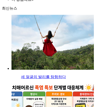
최신뉴스
세 얼굴의 발리를 탐험하다