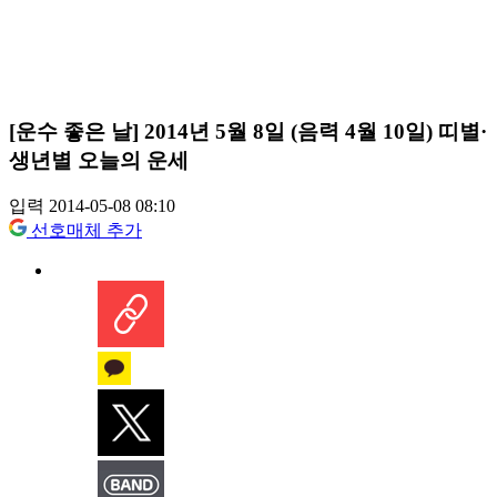
[운수 좋은 날] 2014년 5월 8일 (음력 4월 10일) 띠별·
생년별 오늘의 운세
입력 2014-05-08 08:10
선호매체 추가