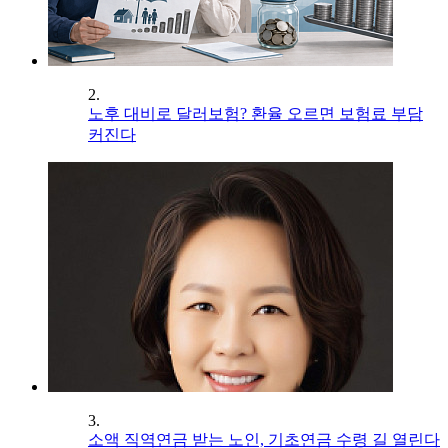
2.
노후 대비로 달러보험? 환율 오르면 보험료 부담
커진다
3.
소액 직역연금 받는 노인, 기초연금 수령 길 열린다