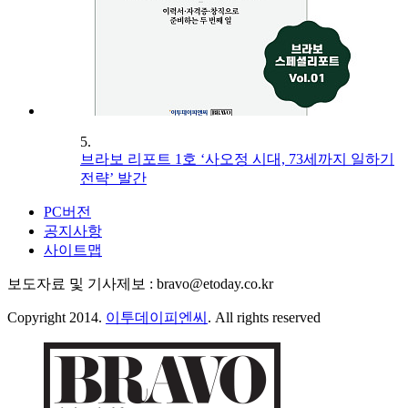
5.
브라보 리포트 1호 ‘사오정 시대, 73세까지 일하기
전략’ 발간
PC버전
공지사항
사이트맵
보도자료 및 기사제보 : bravo@etoday.co.kr
Copyright 2014.
이투데이피엔씨
. All rights reserved