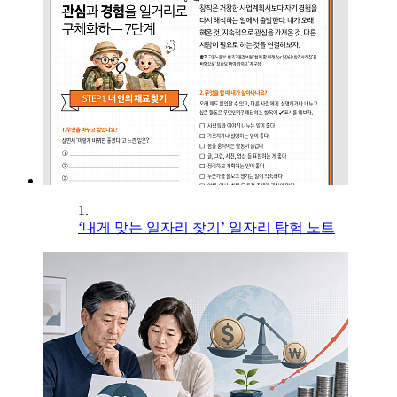
1.
‘내게 맞는 일자리 찾기’ 일자리 탐험 노트