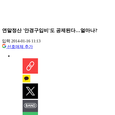
연말정산 '안경구입비'도 공제된다…얼마나?
입력 2014-01-16 11:13
선호매체 추가