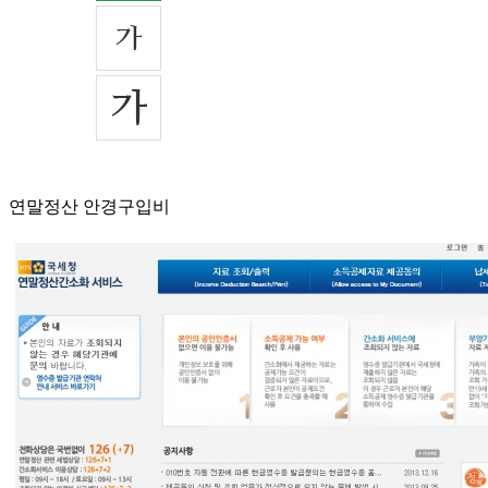
연말정산 안경구입비