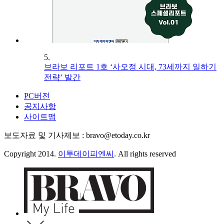
5.
브라보 리포트 1호 ‘사오정 시대, 73세까지 일하기
전략’ 발간
PC버전
공지사항
사이트맵
보도자료 및 기사제보 : bravo@etoday.co.kr
Copyright 2014.
이투데이피엔씨
. All rights reserved