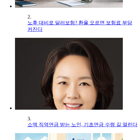
2.
노후 대비로 달러보험? 환율 오르면 보험료 부담
커진다
3.
소액 직역연금 받는 노인, 기초연금 수령 길 열린다