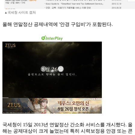
▲국세청 사이트 캡처
올해 연말정산 공제내역에 '안경 구입비'가 포함된다.
국세청이 15일 2013년 연말정산 간소화 서비스를 개시했다. 올
해는 공제대상이 크게 늘었는데 특히 시력보정용 안경 또는 콘