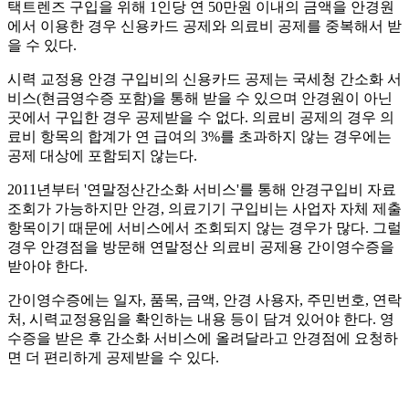
택트렌즈 구입을 위해 1인당 연 50만원 이내의 금액을 안경원
에서 이용한 경우 신용카드 공제와 의료비 공제를 중복해서 받
을 수 있다.
시력 교정용 안경 구입비의 신용카드 공제는 국세청 간소화 서
비스(현금영수증 포함)을 통해 받을 수 있으며 안경원이 아닌
곳에서 구입한 경우 공제받을 수 없다. 의료비 공제의 경우 의
료비 항목의 합계가 연 급여의 3%를 초과하지 않는 경우에는
공제 대상에 포함되지 않는다.
2011년부터 '연말정산간소화 서비스'를 통해 안경구입비 자료
조회가 가능하지만 안경, 의료기기 구입비는 사업자 자체 제출
항목이기 때문에 서비스에서 조회되지 않는 경우가 많다. 그럴
경우 안경점을 방문해 연말정산 의료비 공제용 간이영수증을
받아야 한다.
간이영수증에는 일자, 품목, 금액, 안경 사용자, 주민번호, 연락
처, 시력교정용임을 확인하는 내용 등이 담겨 있어야 한다. 영
수증을 받은 후 간소화 서비스에 올려달라고 안경점에 요청하
면 더 편리하게 공제받을 수 있다.