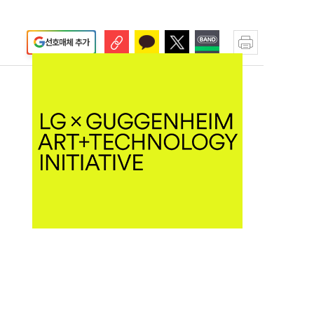
선호매체 추가