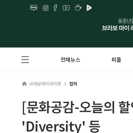
전체뉴스
피플
브라보마이라이프
컬처
[문화공감-오늘의 할
'Diversity' 등