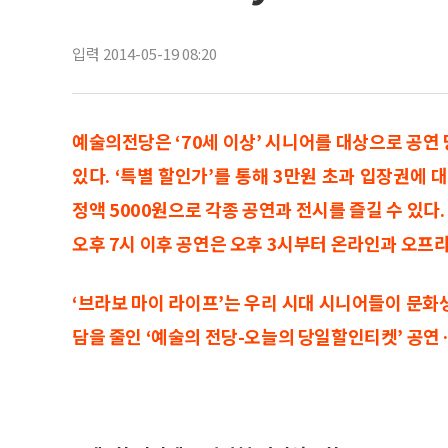
입력 2014-05-19 08:20
예술의전당은 ‘70세 이상’ 시니어를 대상으로 공연
있다. ‘특별 할인가’를 통해 3만원 초과 입장권에
정액 5000원으로 각종 공연과 전시를 즐길 수 있다. 
오후 7시 이후 공연은 오후 3시부터 온라인과 오프
‘브라보 마이 라이프’는 우리 시대 시니어들이 문화
담을 줄인 ‘예술의 전당-오늘의 당일할인티켓’ 공연