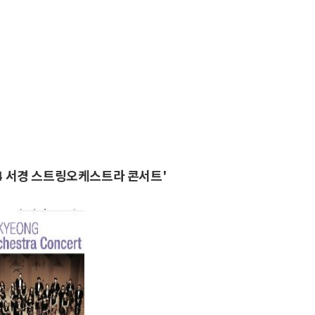
14 서경 스트링오케스트라 콘서트'