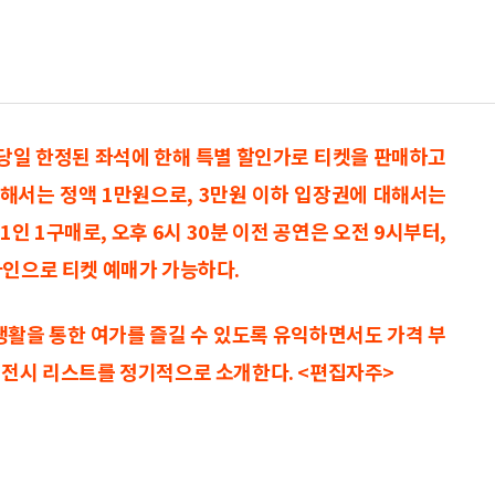
 당일 한정된 좌석에 한해 특별 할인가로 티켓을 판매하고
 대해서는 정액 1만원으로, 3만원 이하 입장권에 대해서는
1인 1구매로, 오후 6시 30분 이전 공연은 오전 9시부터,
라인으로 티켓 예매가 가능하다.
생활을 통한 여가를 즐길 수 있도록 유익하면서도 가격 부
·전시 리스트를 정기적으로 소개한다. <편집자주>