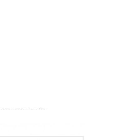
-----------------------