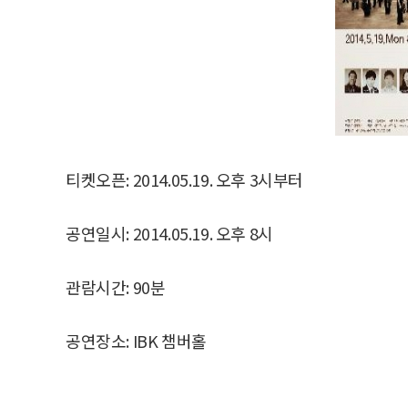
티켓오픈: 2014.05.19. 오후 3시부터
공연일시: 2014.05.19. 오후 8시
관람시간: 90분
공연장소: IBK 챔버홀