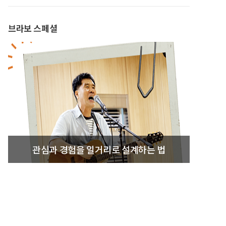
브라보 스페셜
관심과 경험을 일거리로 설계하는 법