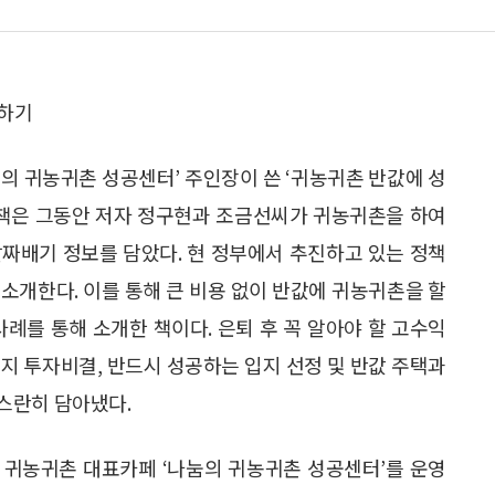
하기
의 귀농귀촌 성공센터’ 주인장이 쓴 ‘귀농귀촌 반값에 성
 책은 그동안 저자 정구현과 조금선씨가 귀농귀촌을 하여
짜배기 정보를 담았다. 현 정부에서 추진하고 있는 정책
소개한다. 이를 통해 큰 비용 없이 반값에 귀농귀촌을 할
사례를 통해 소개한 책이다. 은퇴 후 꼭 알아야 할 고수익
지 투자비결, 반드시 성공하는 입지 선정 및 반값 주택과
스란히 담아냈다.
 귀농귀촌 대표카페 ‘나눔의 귀농귀촌 성공센터’를 운영