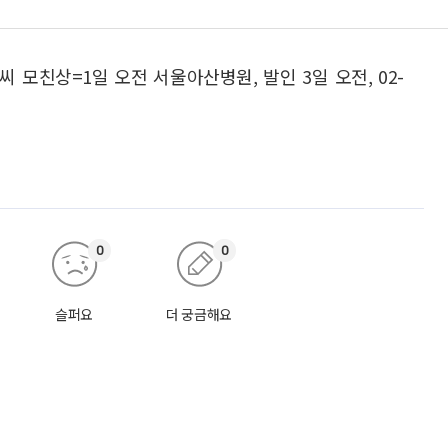
 모친상=1일 오전 서울아산병원, 발인 3일 오전, 02-
0
0
슬퍼요
더 궁금해요