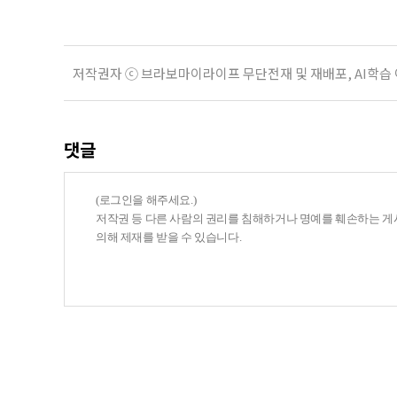
저작권자 ⓒ 브라보마이라이프 무단전재 및 재배포, AI학습
댓글