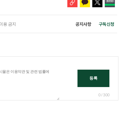
 이용 금지
공지사항
구독신청
0 / 300