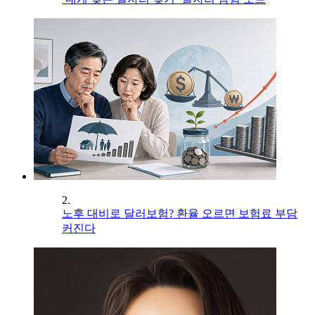
2.
노후 대비로 달러보험? 환율 오르면 보험료 부담
커진다