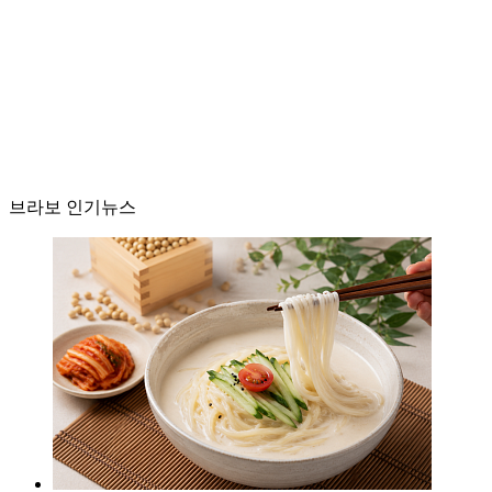
브라보 인기뉴스