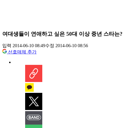
여대생들이 연애하고 싶은 50대 이상 중년 스타는?
입력 2014-06-10 08:49
수정 2014-06-10 08:56
선호매체 추가