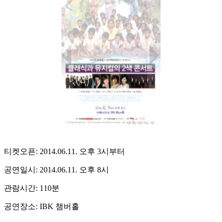
티켓오픈: 2014.06.11. 오후 3시부터
공연일시: 2014.06.11. 오후 8시
관람시간: 110분
공연장소: IBK 챔버홀