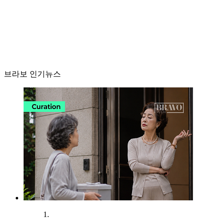
브라보 인기뉴스
1.