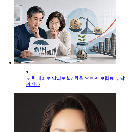
2.
노후 대비로 달러보험? 환율 오르면 보험료 부담
커진다