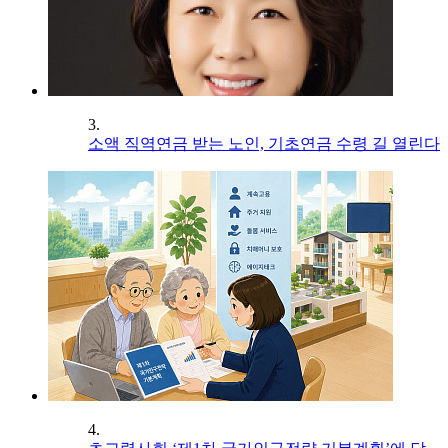
3.
소액 직역연금 받는 노인, 기초연금 수령 길 열린다
4.