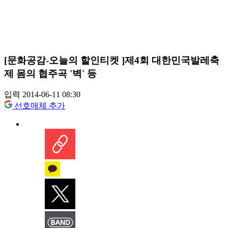
[문화공감-오늘의 할인티켓 ]제4회 대한민국발레축
제 몸의 협주곡 '벽' 등
입력 2014-06-11 08:30
선호매체 추가