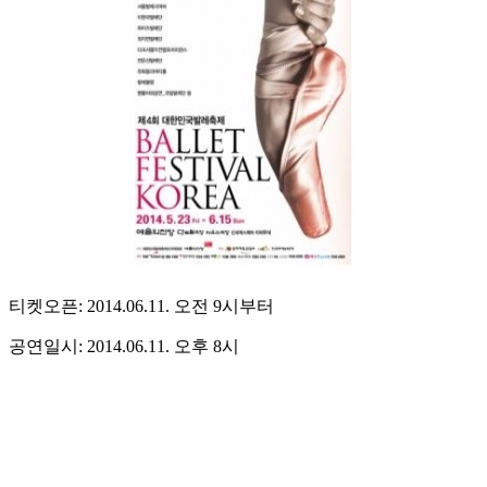
티켓오픈: 2014.06.11. 오전 9시부터
공연일시: 2014.06.11. 오후 8시