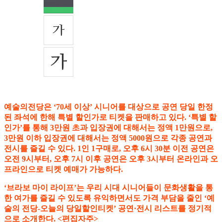
예술의전당은 ‘70세 이상’ 시니어를 대상으로 공연 당일 한정
된 좌석에 한해 특별 할인가로 티켓을 판매하고 있다. ‘특별 할
인가’를 통해 3만원 초과 입장권에 대해서는 정액 1만원으로,
3만원 이하 입장권에 대해서는 정액 5000원으로 각종 공연과
전시를 즐길 수 있다. 1인 1구매로, 오후 6시 30분 이전 공연은
오전 9시부터, 오후 7시 이후 공연은 오후 3시부터 온라인과 오
프라인으로 티켓 예매가 가능하다.
‘브라보 마이 라이프’는 우리 시대 시니어들이 문화생활을 통
한 여가를 즐길 수 있도록 유익하면서도 가격 부담을 줄인 ‘예
술의 전당-오늘의 당일할인티켓’ 공연·전시 리스트를 정기적
으로 소개한다. <편집자주>