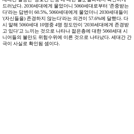
드러났다. 2030세대에게 물었더니 5060세대로부터 '존중받는
다'라는 답변이 60.5%, 5060세대에게 물었더니 2030세대들이
'(자신들을) 존경하지 않는다'라는 의견이 57.6%에 달했다. 다
시 말해 5060세대 10명중 4명 정도만이 '2030세대에게 존경받
고 있다'고 느끼는 것으로 나타나 젊은층에 대한 5060세대 시
니어들의 불만도 위험수위에 이른 것으로 나타났다. 세대간 간
극이 사실로 확인됨 셈이다.