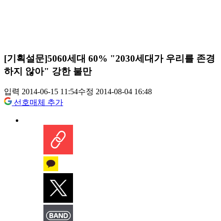
[기획설문]5060세대 60% "2030세대가 우리를 존경
하지 않아" 강한 불만
입력 2014-06-15 11:54
수정 2014-08-04 16:48
선호매체 추가