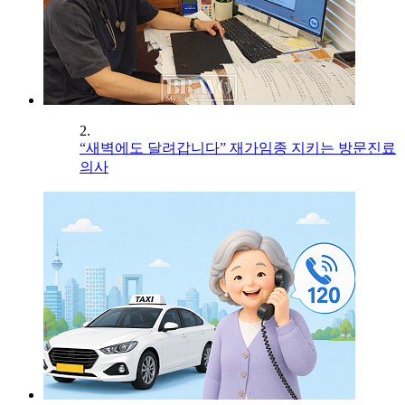
2.
“새벽에도 달려갑니다” 재가임종 지키는 방문진료
의사