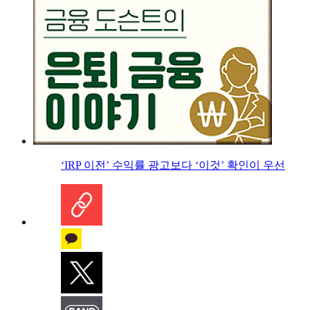
‘IRP 이전’ 수익률 광고보다 ‘이것’ 확인이 우선