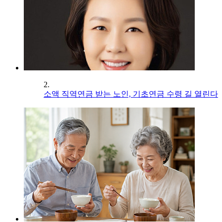
2.
소액 직역연금 받는 노인, 기초연금 수령 길 열린다