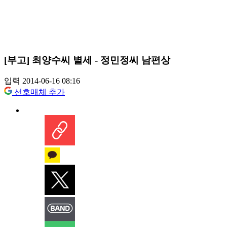
[부고] 최양수씨 별세 - 정민정씨 남편상
입력 2014-06-16 08:16
선호매체 추가