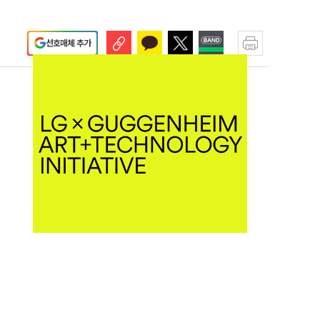
선호매체 추가