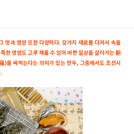
그 맛과 영양 또한 다양하다. 갖가지 재료를 다져서 속을
족한 영양도 고루 채울 수 있어 바쁜 일상을 살아가는 新
(福)을 싸먹는다는 의미가 있는 만두, 그중에서도 조선시
.