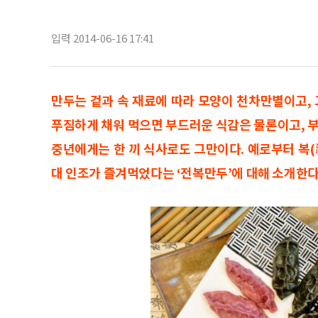
입력 2014-06-16 17:41
만두는 겉과 속 재료에 따라 모양이 천차만별이고, 
푸짐하게 채워 먹으면 부드러운 식감은 물론이고, 부
중년에게는 한 끼 식사로도 그만이다. 예로부터 복
대 인조가 즐겨먹었다는 ‘전복만두’에 대해 소개한다