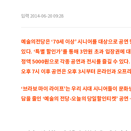
입력 2014-06-20 09:28
예술의전당은 ‘70세 이상’ 시니어를 대상으로 공연
있다. ‘특별 할인가’를 통해 3만원 초과 입장권에
정액 5000원으로 각종 공연과 전시를 즐길 수 있다. 
오후 7시 이후 공연은 오후 3시부터 온라인과 오프
‘브라보 마이 라이프’는 우리 시대 시니어들이 문화
담을 줄인 ‘예술의 전당-오늘의 당일할인티켓’ 공연