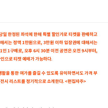
 당일 한정된 좌석에 한해 특별 할인가로 티켓을 판매하고
 대해서는 정액 1만원으로, 3만원 이하 입장권에 대해서는
1인 1구매로, 오후 6시 30분 이전 공연은 오전 9시부터,
라인으로 티켓 예매가 가능하다.
생활을 통한 여가를 즐길 수 있도록 유익하면서도 가격 부
·전시 리스트를 정기적으로 소개한다. <편집자주>