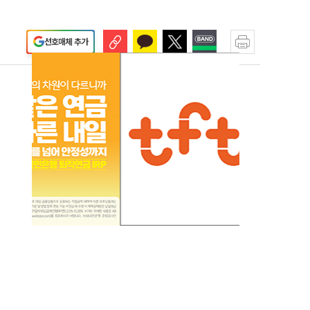
선호매체 추가