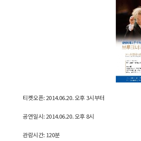
티켓오픈: 2014.06.20. 오후 3시부터
공연일시: 2014.06.20. 오후 8시
관람시간: 120분