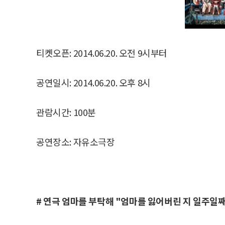
티켓오픈: 2014.06.20. 오전 9시부터
공연일시: 2014.06.20. 오후 8시
관람시간: 100분
공연장소: 자유소극장
# 연극 엄마를 부탁해 "엄마를 잃어버린 지 일주일