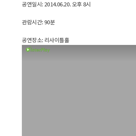
공연일시: 2014.06.20. 오후 8시
관람시간: 90분
공연장소: 리사이틀홀