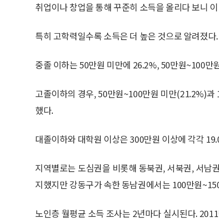
취업이나 창업을 통해 꾸준히 소득을 올리다 보니 이
특히 고학력일수록 소득은 더 높은 것으로 알려졌다.
중졸 이하는 50만원 미만에 26.2%, 50만원~100
고졸이하의 경우, 50만원~100만원 미만(21.2%)과
했다.
대졸이하와 대학원 이상은 300만원 이상에 각각 19.0
지역별로는 도심권을 비롯해 동북권, 서북권, 서남권
지했지만 강동구가 속한 동남권에서는 100만원~15
노인층 월평균 소득 조사는 2년마다 실시된다. 20