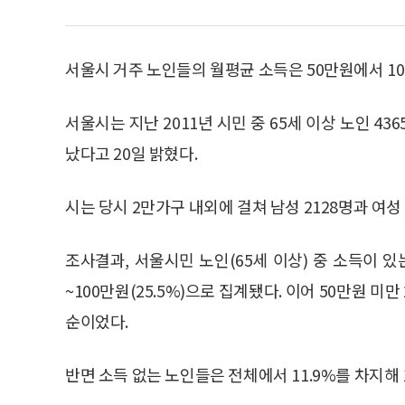
서울시 거주 노인들의 월평균 소득은 50만원에서 1
서울시는 지난 2011년 시민 중 65세 이상 노인 4
났다고 20일 밝혔다.
시는 당시 2만가구 내외에 걸쳐 남성 2128명과 여성
조사결과, 서울시민 노인(65세 이상) 중 소득이 
~100만원(25.5%)으로 집계됐다. 이어 50만원 미만 21
순이었다.
반면 소득 없는 노인들은 전체에서 11.9%를 차지해 