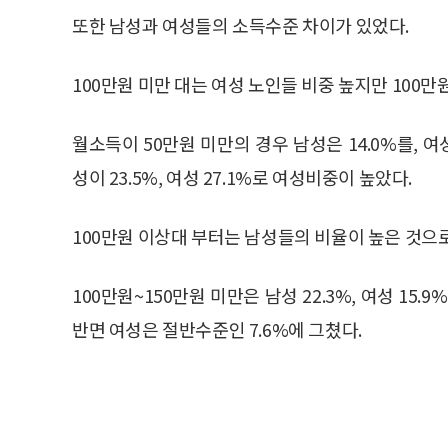
또한 남성과 여성들의 소득수준 차이가 있었다.
100만원 미만 대는 여성 노인들 비중 높지만 100
월소득이 50만원 미만의 경우 남성은 14.0%를, 여
성이 23.5%, 여성 27.1%로 여성비중이 높았다.
100만원 이상대 부터는 남성들의 비율이 높은 것으
100만원~150만원 미만은 남성 22.3%, 여성 15.
반면 여성은 절반수준인 7.6%에 그쳤다.