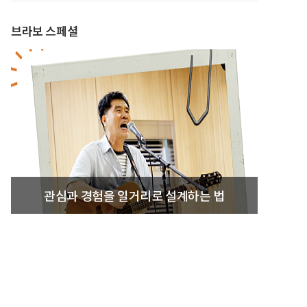
브라보 스페셜
관심과 경험을 일거리로 설계하는 법