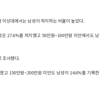
만원 이상대에서는 남성이 차지하는 비율이 높았다.
성은 27.6%를 차지했고 50만원~100만원 미만에서도 남
로 조사됐다.
9%였고 150만원~200만원 미만도 남성이 14.6%를 기록한