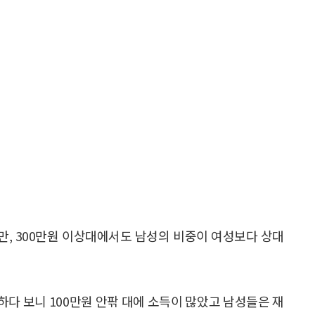
 미만, 300만원 이상대에서도 남성의 비중이 여성보다 상대
다 보니 100만원 안팎 대에 소득이 많았고 남성들은 재