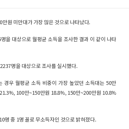
00만원 미만대가 가장 많은 것으로 나타났다.
365명을 대상으로 월평균 소득을 조사한 결과 이 같이 나타
 2237명을 대상으로 조사를 실시했다.
있는 경우 월평균 소득 비중이 가장 높았던 소득대는 50만
.3%, 100만~150만원 18.8%, 150만~200만원 10.8%
10명 중 1명 꼴로 무소득자인 것으로 밝혀졌다.