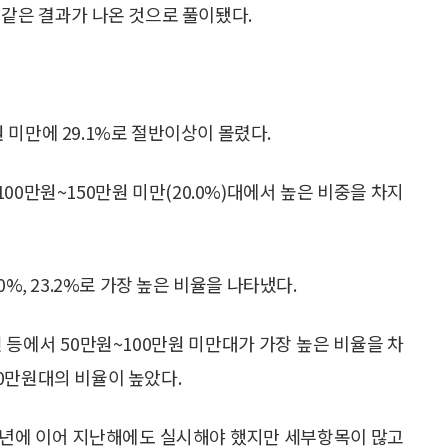
 같은 결과가 나온 것으로 풀이됐다.
만원 미만에 29.1%로 절반이상이 몰렸다.
 100만원~150만원 미만(20.0%)대에서 높은 비중을 차지
%, 23.2%로 가장 높은 비율을 나타냈다.
 등에서 50만원~100만원 미만대가 가장 높은 비율을 차
0만원대의 비율이 높았다.
11년에 이어 지난해에도 실시해야 했지만 세부항목이 많고