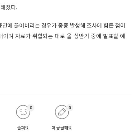
전해졌다.
중간에 끊어버리는 경우가 종종 발생해 조사에 힘든 점이
상태이며 자료가 취합되는 대로 올 상반기 중에 발표할 예
0
0
슬퍼요
더 궁금해요