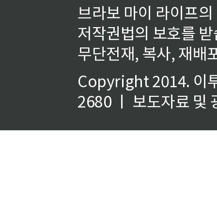
브라보 마이 라이프의
저작권법의 보호를 받
무단전재, 복사, 재배포
Copyright 2014.
이
2680 ㅣ 보도자료 및 광