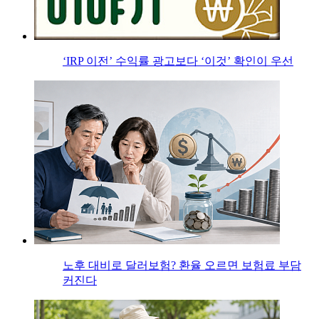
‘IRP 이전’ 수익률 광고보다 ‘이것’ 확인이 우선
노후 대비로 달러보험? 환율 오르면 보험료 부담
커진다