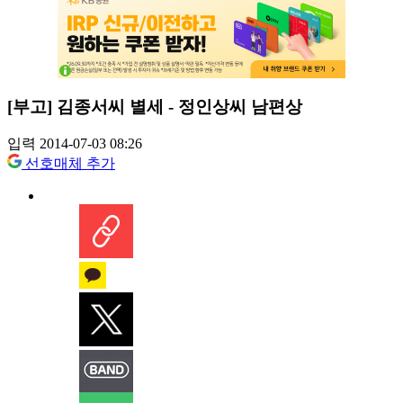
[부고] 김종서씨 별세 - 정인상씨 남편상
입력 2014-07-03 08:26
선호매체 추가