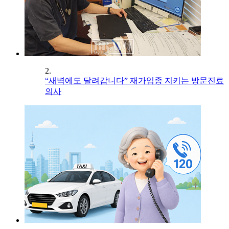
2.
“새벽에도 달려갑니다” 재가임종 지키는 방문진료
의사