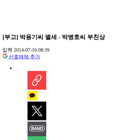
[부고] 박용기씨 별세 - 박병호씨 부친상
입력 2014-07-16 08:39
선호매체 추가