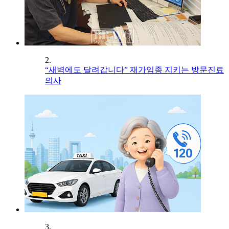
2.
“새벽에도 달려갑니다” 재가임종 지키는 방문진료
의사
3.