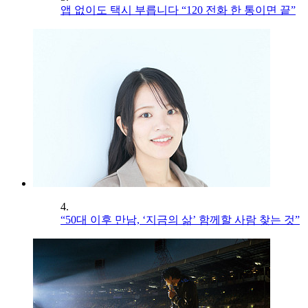
앱 없이도 택시 부릅니다 “120 전화 한 통이면 끝”
4.
“50대 이후 만남, ‘지금의 삶’ 함께할 사람 찾는 것”