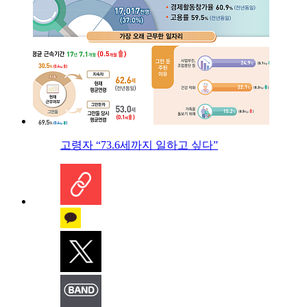
고령자 “73.6세까지 일하고 싶다”