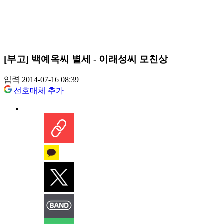
[부고] 백예옥씨 별세 - 이래성씨 모친상
입력 2014-07-16 08:39
선호매체 추가