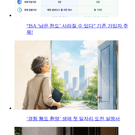
“ISA ‘남은 한도’ 사라질 수 있다” 기존 가입자 주
목!
‘경험 無도 환영’ 생애 첫 일자리 도전 설명서