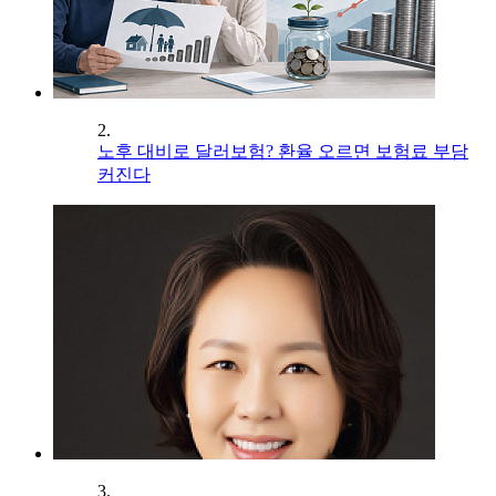
2.
노후 대비로 달러보험? 환율 오르면 보험료 부담
커진다
3.