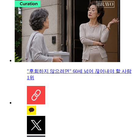
"후회하지 않으려면" 60세 넘어 끊어내야 할 사람
1위