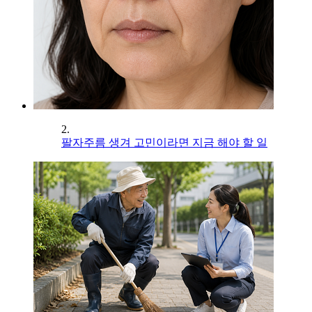
2.
팔자주름 생겨 고민이라면 지금 해야 할 일