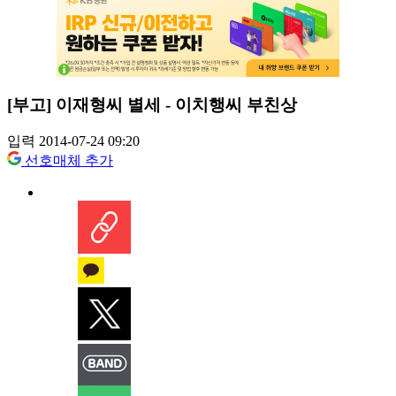
[부고] 이재형씨 별세 - 이치행씨 부친상
입력 2014-07-24 09:20
선호매체 추가