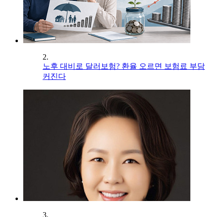
2.
노후 대비로 달러보험? 환율 오르면 보험료 부담
커진다
3.