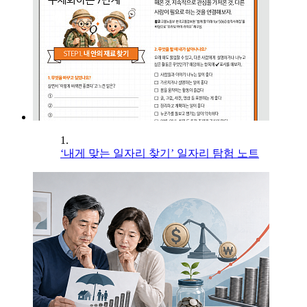
1.
‘내게 맞는 일자리 찾기’ 일자리 탐험 노트