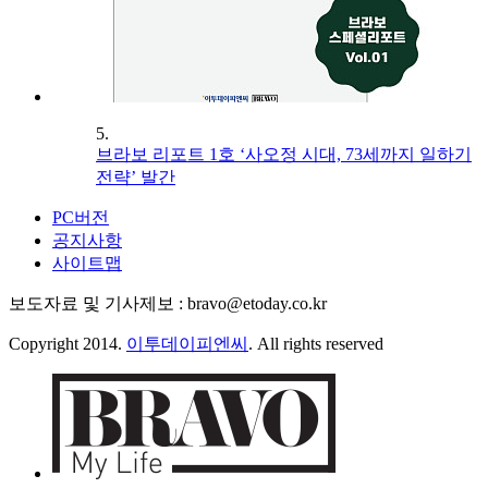
5.
브라보 리포트 1호 ‘사오정 시대, 73세까지 일하기
전략’ 발간
PC버전
공지사항
사이트맵
보도자료 및 기사제보 : bravo@etoday.co.kr
Copyright 2014.
이투데이피엔씨
. All rights reserved