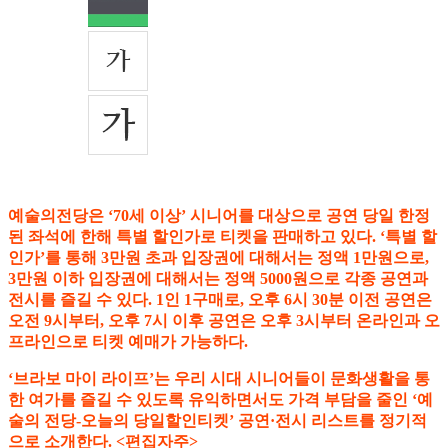
예술의전당은 ‘70세 이상’ 시니어를 대상으로 공연 당일 한정
된 좌석에 한해 특별 할인가로 티켓을 판매하고 있다. ‘특별 할
인가’를 통해 3만원 초과 입장권에 대해서는 정액 1만원으로,
3만원 이하 입장권에 대해서는 정액 5000원으로 각종 공연과
전시를 즐길 수 있다. 1인 1구매로, 오후 6시 30분 이전 공연은
오전 9시부터, 오후 7시 이후 공연은 오후 3시부터 온라인과 오
프라인으로 티켓 예매가 가능하다.
‘브라보 마이 라이프’는 우리 시대 시니어들이 문화생활을 통
한 여가를 즐길 수 있도록 유익하면서도 가격 부담을 줄인 ‘예
술의 전당-오늘의 당일할인티켓’ 공연·전시 리스트를 정기적
으로 소개한다. <편집자주>