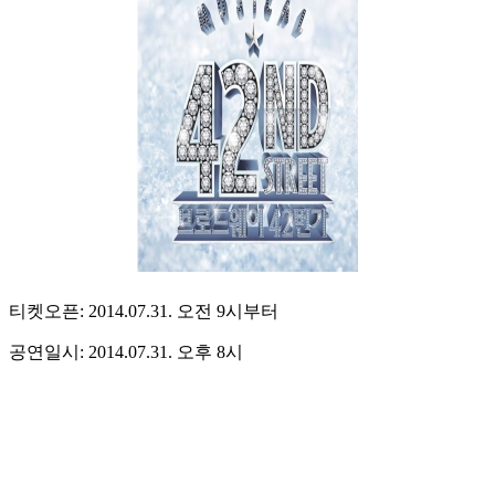
티켓오픈: 2014.07.31. 오전 9시부터
공연일시: 2014.07.31. 오후 8시