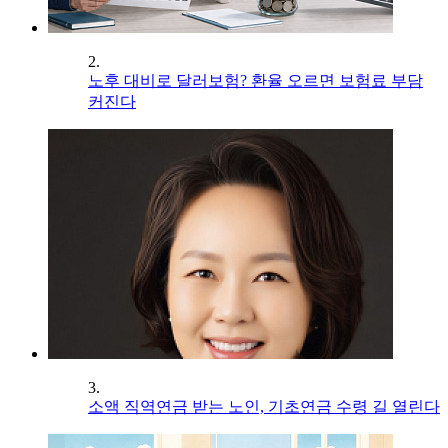
2.
노후 대비로 달러보험? 환율 오르면 보험료 부담
커진다
3.
소액 직역연금 받는 노인, 기초연금 수령 길 열린다