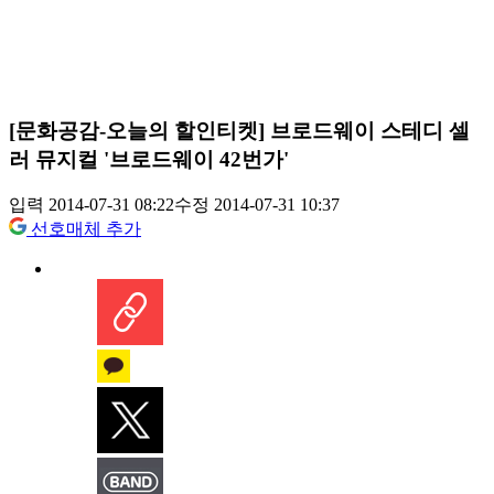
[문화공감-오늘의 할인티켓] 브로드웨이 스테디 셀
러 뮤지컬 '브로드웨이 42번가'
입력 2014-07-31 08:22
수정 2014-07-31 10:37
선호매체 추가