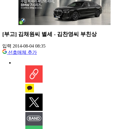
[부고] 김채원씨 별세 - 김찬영씨 부친상
입력 2014-08-04 08:35
선호매체 추가