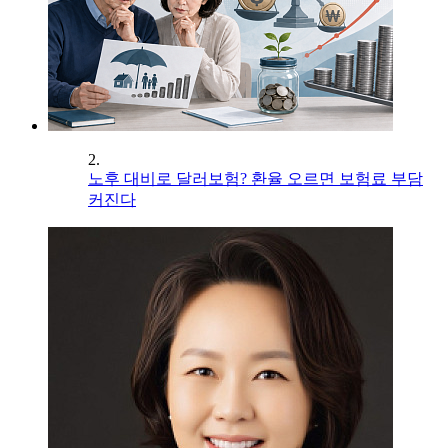
2.
노후 대비로 달러보험? 환율 오르면 보험료 부담
커진다